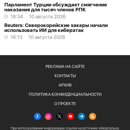
Парламент Турции обсуждает смягчение
наказания для тысяч членов РПК
18:34
10 августа 2026
Reuters: Северокорейские хакеры начали
использовать ИИ для кибератак
18:13
10 августа 2026
РЕКЛАМА НА САЙТЕ
КОНТАКТЫ
АРХИВ
ПОЛИТИКА КОНФИДЕНЦИАЛЬНОСТИ
О ПРОЕКТЕ
При использовании информации ссылка на источник обязательна.