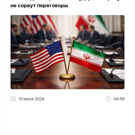
не сорвут переговоры
10 июня 2026
04:59