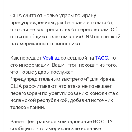
США считают новые удары по Ирану
предупреждением для Тегерана и полагают,
что они не воспрепятствуют переговорам. Об
этом сообщила телекомпания CNN со ссылкой
на американского чиновника.
Как передает
Vesti.az
со ссылкой на
ТАСС
, по
его информации, Вашингтон исходит из того,
что новые удары послужат
"предупредительным выстрелом" для Ирана.
США рассчитывают, что атака не помешает
переговорам по урегулированию конфликта с
исламской республикой, добавил источник
телекомпании.
Ранее Центральное командование ВС США
сообщило, что американские военные