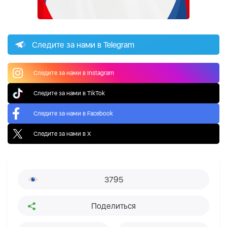
Следите за нами в Telegram
Следите за нами в Instagram
Следите за нами в TikTok
Следите за нами в Facebook
Следите за нами в X
3795
Поделиться