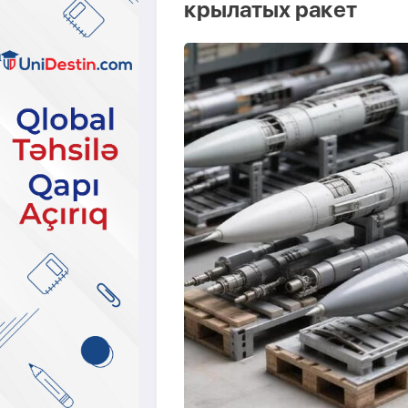
крылатых ракет