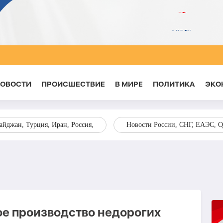
НОВОСТИ
ПРОИСШЕСТВИЕ
В МИРЕ
ПОЛИТИКА
ЭКО
йджан, Турция, Иран, Россия,
Новости России, СНГ, ЕАЭС, 
е производство недорогих