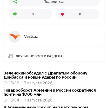
Поделиться
0
0
Vesti.az
ДРУГИЕ НОВОСТИ РАЗДЕЛА
Зеленский обсудил с Драпатым оборону
Донбасса и новые удары по России
16:36
7 августа 2026
Товарооборот Армении и России сократился
почти на $700 млн
16:34
7 августа 2026
В Армении начался суд над католикосом