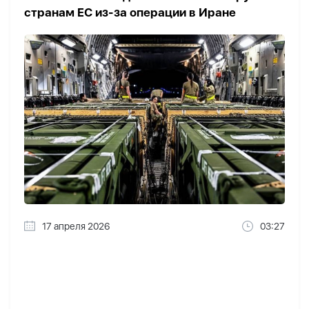
странам ЕС из-за операции в Иране
17 апреля 2026
03:27