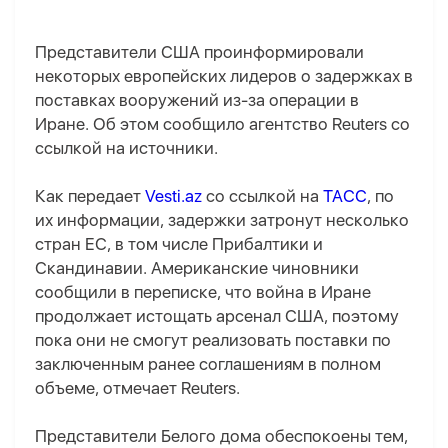
Представители США проинформировали
некоторых европейских лидеров о задержках в
поставках вооружений из-за операции в
Иране. Об этом сообщило агентство Reuters со
ссылкой на источники.
Как передает
Vesti.az
со ссылкой на
ТАСС
, по
их информации, задержки затронут несколько
стран ЕС, в том числе Прибалтики и
Скандинавии. Американские чиновники
сообщили в переписке, что война в Иране
продолжает истощать арсенал США, поэтому
пока они не смогут реализовать поставки по
заключенным ранее соглашениям в полном
объеме, отмечает Reuters.
Представители Белого дома обеспокоены тем,