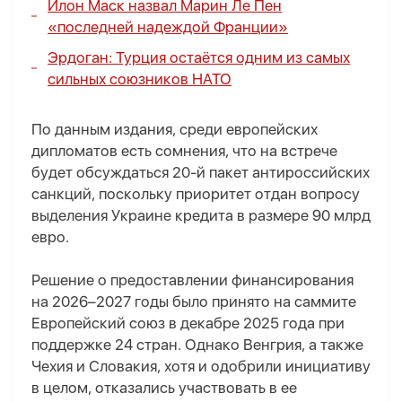
Илон Маск назвал Марин Ле Пен
«последней надеждой Франции»
Эрдоган: Турция остаётся одним из самых
сильных союзников НАТО
По данным издания, среди европейских
дипломатов есть сомнения, что на встрече
будет обсуждаться 20-й пакет антироссийских
санкций, поскольку приоритет отдан вопросу
выделения Украине кредита в размере 90 млрд
евро.
Решение о предоставлении финансирования
на 2026–2027 годы было принято на саммите
Европейский союз в декабре 2025 года при
поддержке 24 стран. Однако Венгрия, а также
Чехия и Словакия, хотя и одобрили инициативу
в целом, отказались участвовать в ее