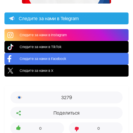
Следите за нами в Telegram
Следите за нами в Instagram
Следите за нами в TikTok
Следите за нами в Facebook
Следите за нами в X
3279
Поделиться
0
0