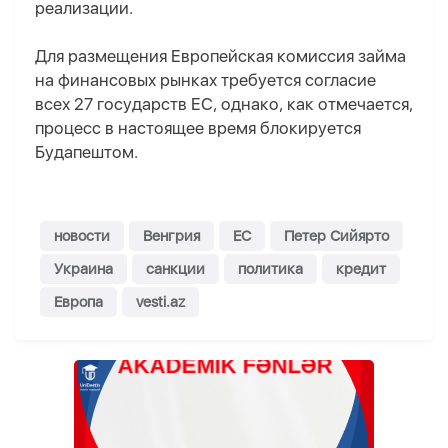
реализации.
Для размещения Европейская комиссия займа
на финансовых рынках требуется согласие
всех 27 государств ЕС, однако, как отмечается,
процесс в настоящее время блокируется
Будапештом.
новости
Венгрия
ЕС
Петер Сийярто
Украина
санкции
политика
кредит
Европа
vesti.az