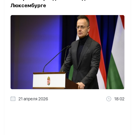
Люксембурге
21 апреля 2026
18:02