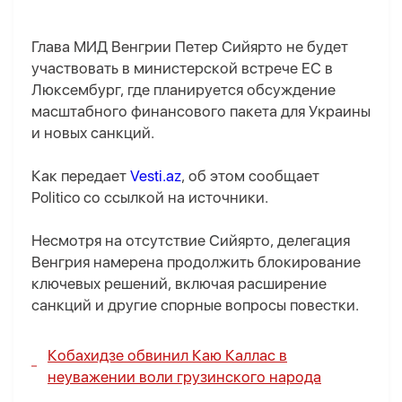
Глава МИД Венгрии Петер Сийярто не будет
участвовать в министерской встрече ЕС в
Люксембург, где планируется обсуждение
масштабного финансового пакета для Украины
и новых санкций.
Как передает
Vesti.az
, об этом сообщает
Politico со ссылкой на источники.
Несмотря на отсутствие Сийярто, делегация
Венгрия намерена продолжить блокирование
ключевых решений, включая расширение
санкций и другие спорные вопросы повестки.
Кобахидзе обвинил Каю Каллас в
неуважении воли грузинского народа