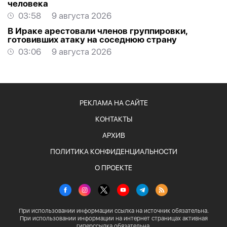
человека
03:58
9 августа 2026
В Ираке арестовали членов группировки,
готовивших атаку на соседнюю страну
03:06
9 августа 2026
РЕКЛАМА НА САЙТЕ
КОНТАКТЫ
АРХИВ
ПОЛИТИКА КОНФИДЕНЦИАЛЬНОСТИ
О ПРОЕКТЕ
При использовании информации ссылка на источник обязательна.
При использовании информации на интернет страницах активная
гиперссылка обязательна.