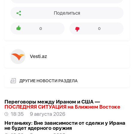
Поделиться
0
0
Vesti.az
ДРУГИЕ НОВОСТИ РАЗДЕЛА
Переговоры между Ираном и США —
ПОСЛЕДНЯЯ СИТУАЦИЯ на Ближнем Востоке
18:35
9 августа 2026
Нетаньяху: Вне зависимости от сделки у Ирана
не будет ядерного оружия