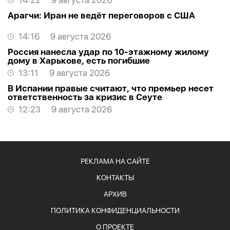
14:22
9 августа 2026
Арагчи: Иран не ведёт переговоров с США
14:16
9 августа 2026
Россия нанесла удар по 10-этажному жилому
дому в Харькове, есть погибшие
13:11
9 августа 2026
В Испании правые считают, что премьер несет
ответственность за кризис в Сеуте
12:23
9 августа 2026
РЕКЛАМА НА САЙТЕ
КОНТАКТЫ
АРХИВ
ПОЛИТИКА КОНФИДЕНЦИАЛЬНОСТИ
О ПРОЕКТЕ