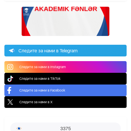
Следите за нами в Telegram
Следите за нами в Instagram
Следите за нами в TikTok
Следите за нами в Facebook
Следите за нами в X
3375