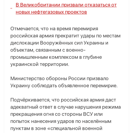
В Великобритании призвали отказаться от
новых нефтегазовых проектов
Отмечается, что на время перемирия
российская армия прекратит удары по местам
дислокации Вооружённых сил Украины и
объектам, связанным с военно-
промышленным комплексом в глубине
украинской территории.
Министерство обороны России призвало
Украину соблюдать объявленное перемирие.
Подчёркивается, что российская армия даст
адекватный ответ в случае нарушения режима
прекращения огня со стороны ВСУ или
попыток нанесения ударов по населённым
пунктам в зоне «специальной военной