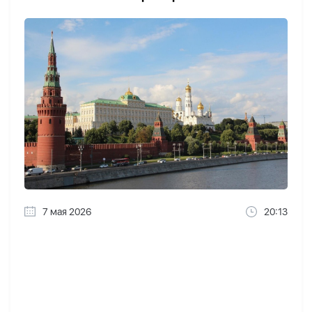
7 мая 2026
20:13