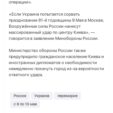
операции».
«Если Украина попытается сорвать
празднование 81-й годовщины 9 Мая в Москве,
Вооружённые силы России нанесут
массированный удар по центру Киева», —
говорится в заявлении Минобороны России.
Министерство обороны России также
предупредило гражданское население Киева и
иностранных дипломатов о необходимости
немедленно покинуть город из-за вероятности
ответного удара.
Россия
Украина
перемирие
с 8 по 10 мая