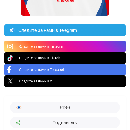
Следите за нами в Telegram
Следите за нами в Instagram
Следите за нами в TikTok
Следите за нами в Facebook
Следите за нами в X
5196
Поделиться