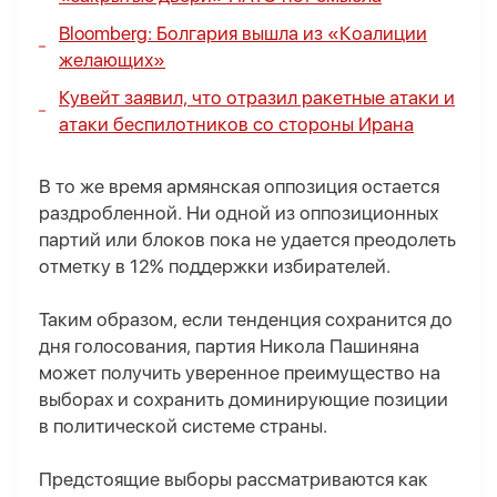
Bloomberg: Болгария вышла из «Коалиции
желающих»
Кувейт заявил, что отразил ракетные атаки и
атаки беспилотников со стороны Ирана
В то же время армянская оппозиция остается
раздробленной. Ни одной из оппозиционных
партий или блоков пока не удается преодолеть
отметку в 12% поддержки избирателей.
Таким образом, если тенденция сохранится до
дня голосования, партия Никола Пашиняна
может получить уверенное преимущество на
выборах и сохранить доминирующие позиции
в политической системе страны.
Предстоящие выборы рассматриваются как