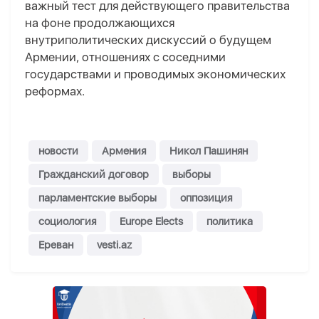
важный тест для действующего правительства
на фоне продолжающихся
внутриполитических дискуссий о будущем
Армении, отношениях с соседними
государствами и проводимых экономических
реформах.
новости
Армения
Никол Пашинян
Гражданский договор
выборы
парламентские выборы
оппозиция
социология
Europe Elects
политика
Ереван
vesti.az