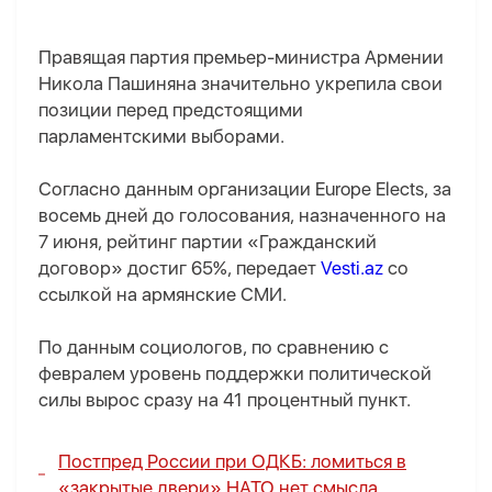
Правящая партия премьер-министра Армении
Никола Пашиняна значительно укрепила свои
позиции перед предстоящими
парламентскими выборами.
Согласно данным организации Europe Elects, за
восемь дней до голосования, назначенного на
7 июня, рейтинг партии «Гражданский
договор» достиг 65%, передает
Vesti.az
со
ссылкой на армянские СМИ.
По данным социологов, по сравнению с
февралем уровень поддержки политической
силы вырос сразу на 41 процентный пункт.
Постпред России при ОДКБ: ломиться в
«закрытые двери» НАТО нет смысла