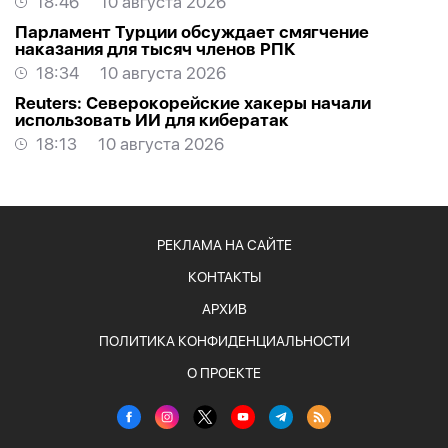
18:46
10 августа 2026
Парламент Турции обсуждает смягчение
наказания для тысяч членов РПК
18:34
10 августа 2026
Reuters: Северокорейские хакеры начали
использовать ИИ для кибератак
18:13
10 августа 2026
РЕКЛАМА НА САЙТЕ
КОНТАКТЫ
АРХИВ
ПОЛИТИКА КОНФИДЕНЦИАЛЬНОСТИ
О ПРОЕКТЕ