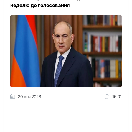
неделю до голосования
30 мая 2026
15:01