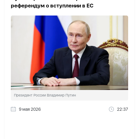
референдум о вступлении в ЕС
Президент России Владимир Путин
9 мая 2026
22:37