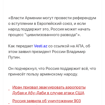
«Власти Армении могут провести референдум
о вступлении в Европейский союз, и если
народ поддержит это, Россия может начать
процесс “цивилизованного развода”».
Как передает
Vesti.az
со ссылкой на AПA, об
этом заявил президент России Владимир
Путин.
Он подчеркнул, что Россия поддержит всё, что
принесёт пользу армянскому народу.
Иран призвал эвакуировать аэропорты
Дубая и Абу-Даби в случае атаки США
Россия заявила об уничтожении 903