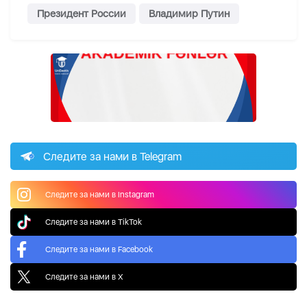
Президент России
Владимир Путин
Следите за нами в Telegram
Следите за нами в Instagram
Следите за нами в TikTok
Следите за нами в Facebook
Следите за нами в X