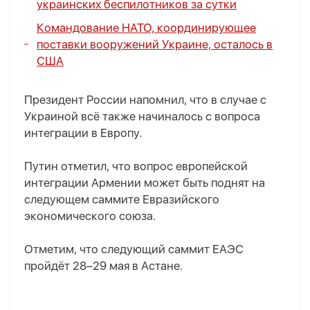
украинских беспилотников за сутки
Командование НАТО, координирующее
поставки вооружений Украине, осталось в
США
Президент России напомнил, что в случае с
Украиной всё также начиналось с вопроса
интеграции в Европу.
Путин отметил, что вопрос европейской
интеграции Армении может быть поднят на
следующем саммите Евразийского
экономического союза.
Отметим, что следующий саммит ЕАЭС
пройдёт 28–29 мая в Астане.