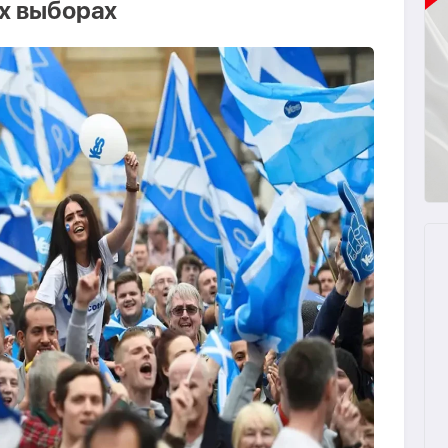
х выборах