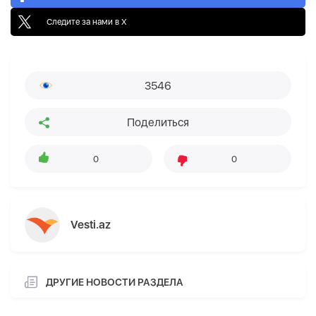
Следите за нами в X
3546
Поделиться
0
0
Vesti.az
ДРУГИЕ НОВОСТИ РАЗДЕЛА