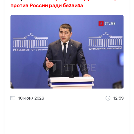
против России ради безвиза
10 июня 2026
12:59