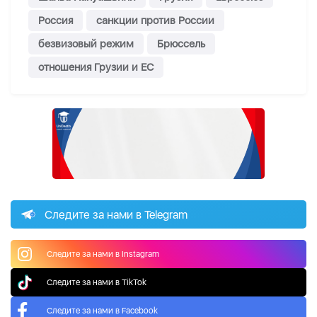
Россия
санкции против России
безвизовый режим
Брюссель
отношения Грузии и ЕС
Следите за нами в Telegram
Следите за нами в Instagram
Следите за нами в TikTok
Следите за нами в Facebook