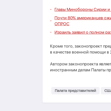
Главы Минобороны Сирии и 
Почти 80% американцев ож
ОПРОС
Израиль заявил о полном ра
Кроме того, законопроект пр
в качестве военной помощи в 
Автором законопроекта являе
иностранным делам Палаты пр
Палата представителей
СШ