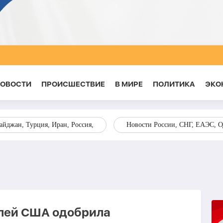
НОВОСТИ
ПРОИСШЕСТВИЕ
В МИРЕ
ПОЛИТИКА
ЭКО
йджан, Турция, Иран, Россия,
Новости России, СНГ, ЕАЭС, 
елей США одобрила