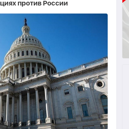
кциях против России