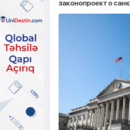
законопроект о сан