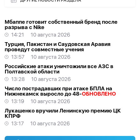
Мбаппе готовит собственный бренд после
разрыва с Nike
14:21
10 августа 2026
Турция, Пакистан и Саудовская Аравия
проведут совместные учения
13:57
10 августа 2026
Российские атаки уничтожили все АЗС в
Полтавской области
13:28
10 августа 2026
Число пострадавших при атаке БПЛА на
Нижнекамск выросло до 48-
ОБНОВЛЕНО
13:19
10 августа 2026
Лукашенко вручили Ленинскую премию ЦК
КПРФ
13:17
10 августа 2026