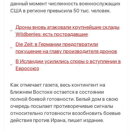
данный момент численность военнослужащих
США в регионе превысила 50 тыс. человек.
Дроны вновь атаковали крупнейшие склады
Wildberries: есть пострадавшие
Die Zeit: в Германии предотвратили
покушение на главу производителя дронов
В Исландии усилились споры о вступлении в
Евросоюз
Как отмечает газета, весь контингент на
Ближнем Востоке остается в состоянии
полной боевой готовности. Белый дом в свою
очередь посылает противоречивые сигналы
относительно готовности возобновить боевые
действия против Ирана, пишет издание.