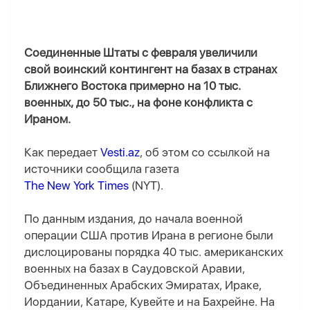
Соединенные Штаты с февраля увеличили
свой воинский контингент на базах в странах
Ближнего Востока примерно на 10 тыс.
военных, до 50 тыс., на фоне конфликта с
Ираном.
Как передает
Vesti.az
, об этом со ссылкой на
источники сообщила газета
The New York Times
(NYT).
По данным издания, до начала военной
операции США против Ирана в регионе были
дислоцированы порядка 40 тыс. американских
военных на базах в Саудовской Аравии,
Объединенных Арабских Эмиратах, Ираке,
Иордании, Катаре, Кувейте и на Бахрейне. На