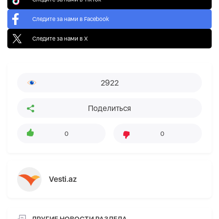
Следите за нами в Facebook
Следите за нами в X
2922
Поделиться
0
0
Vesti.az
ДРУГИЕ НОВОСТИ РАЗДЕЛА