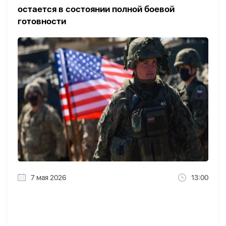
остается в состоянии полной боевой
готовности
7 мая 2026
13:00