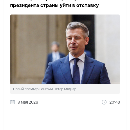
президента страны уйти в отставку
Новый премьер Венгрии Петер Мадьяр
9 мая 2026
20:48