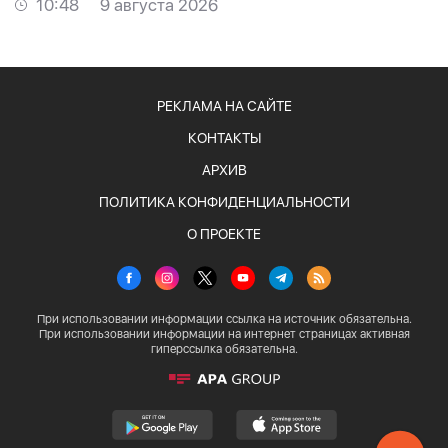
10:48
9 августа 2026
РЕКЛАМА НА САЙТЕ
КОНТАКТЫ
АРХИВ
ПОЛИТИКА КОНФИДЕНЦИАЛЬНОСТИ
О ПРОЕКТЕ
При использовании информации ссылка на источник обязательна.
При использовании информации на интернет страницах активная
гиперссылка обязательна.