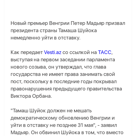
Новый премьер Венгрии Петер Мадьяр призвал
президента страны Тамаша Шуйока
немедленно уйти в отставку.
Как передает
Vesti.az
со ссылкой на
ТАСС
,
выступая на первом заседании парламента
нового созыва, он утверждал, что глава
государства не имеет права занимать свой
пост, поскольку в последние годы покрывал
правонарушения предыдущего правительства
Виктора Орбана.
"Тамаш Шуйок должен не мешать
демократическому обновлению Венгрии и
уйти в отставку не позднее 31 мая", - заявил
Мадьяр. Он обвинил Шуйока в том, что вместо