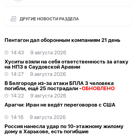
ДРУГИЕ НОВОСТИ РАЗДЕЛА
Пентагон дал оборонным компаниям 21 день
14:43
9 августа 2026
Хуситы взяли на себя ответственность за атаку
на НПЗ в Саудовской Аравии
14:27
9 августа 2026
В Белгороде из-за атаки БПЛА 3 человека
погибли, ещё 25 пострадали -
ОБНОВЛЕНО
14:22
9 августа 2026
Арагчи: Иран не ведёт переговоров с США
14:16
9 августа 2026
Россия нанесла удар по 10-этажному жилому
дому в Харькове, есть погибшие