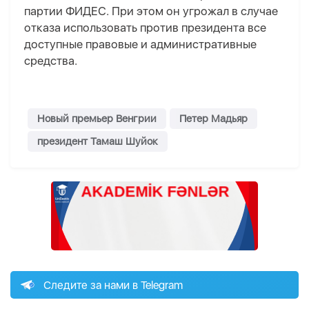
партии ФИДЕС. При этом он угрожал в случае
отказа использовать против президента все
доступные правовые и административные
средства.
Новый премьер Венгрии
Петер Мадьяр
президент Тамаш Шуйок
Следите за нами в Telegram