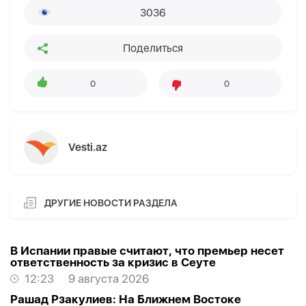
3036
Поделиться
0
0
Vesti.az
ДРУГИЕ НОВОСТИ РАЗДЕЛА
В Испании правые считают, что премьер несет
ответственность за кризис в Сеуте
12:23
9 августа 2026
Рашад Рзакулиев: На Ближнем Востоке