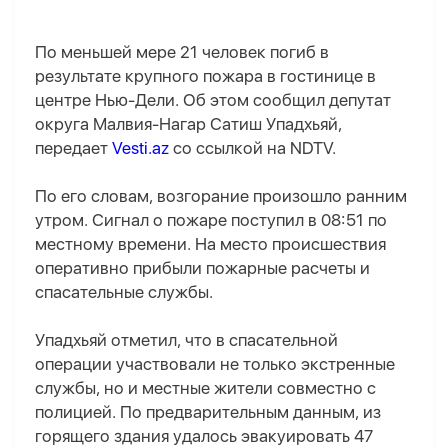
По меньшей мере 21 человек погиб в
результате крупного пожара в гостинице в
центре Нью-Дели. Об этом сообщил депутат
округа Малвия-Нагар Сатиш Упадхьяй,
передает
Vesti.az
со ссылкой на NDTV.
По его словам, возгорание произошло ранним
утром. Сигнал о пожаре поступил в 08:51 по
местному времени. На место происшествия
оперативно прибыли пожарные расчеты и
спасательные службы.
Упадхьяй отметил, что в спасательной
операции участвовали не только экстренные
службы, но и местные жители совместно с
полицией. По предварительным данным, из
горящего здания удалось эвакуировать 47