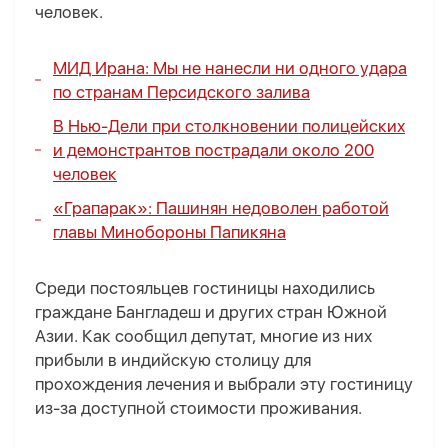
человек.
МИД Ирана: Мы не нанесли ни одного удара
по странам Персидского залива
В Нью-Дели при столкновении полицейских
и демонстрантов пострадали около 200
человек
«Грапарак»: Пашинян недоволен работой
главы Минобороны Папикяна
Среди постояльцев гостиницы находились
граждане Бангладеш и других стран Южной
Азии. Как сообщил депутат, многие из них
прибыли в индийскую столицу для
прохождения лечения и выбрали эту гостиницу
из-за доступной стоимости проживания.