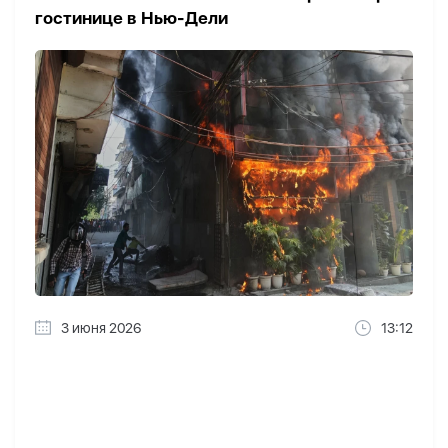
гостинице в Нью-Дели
3 июня 2026
13:12