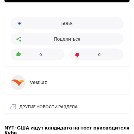
5058
Поделиться
0
0
Vesti.az
ДРУГИЕ НОВОСТИ РАЗДЕЛА
NYT: США ищут кандидата на пост руководителя
Кубы