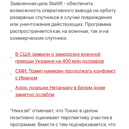
Заявленная цель Starlift - обеспечить
возможность оперативного вывода на орбиту
резервных спутников в случае повреждения
или уничтожения действующих. Программа
распространяется как на военные, так и на
коммерческие спутники.
В США заявили о заморозке военной
помощи Украине на 400 млн долларов
СМИ: Трамп намерен продолжать конфликт
с Ираном
Axios: позиции Нетаньяху в Белом доме
заметно ослабли
"Никкэй" отмечает, что Токио в целом
позитивно оценивает перспективу участия в
программе. Вместе с тем подчеркивается, что