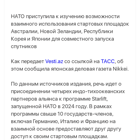
НАТО приступила к изучению возможности
взаимного использования стартовых площадок
Австралии, Новой Зеландии, Республики
Корея и Японии для совместного запуска
спутников
Как передает
Vesti.az
со ссылкой на
ТАСС
, об
этом сообщила японская деловая газета Nikkei.
По данным источников издания, речь идет о
присоединении четырех индо-тихоокеанских
партнеров альянса к программе Starlift,
запущенной НАТО в 2024 году. В рамках
программы свыше 10 государств-членов,
включая Германию, Италию и Францию на
взаимной основе предоставляют друг другу
доступ к своим стартовым площадкам.