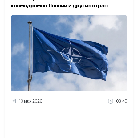
космодромов Японии и других стран
10 мая 2026
03:49