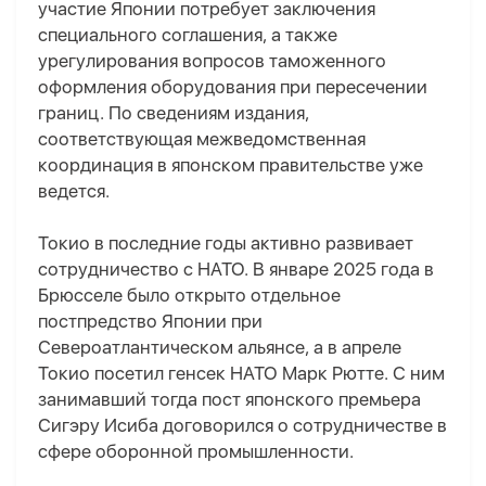
участие Японии потребует заключения
специального соглашения, а также
урегулирования вопросов таможенного
оформления оборудования при пересечении
границ. По сведениям издания,
соответствующая межведомственная
координация в японском правительстве уже
ведется.
Токио в последние годы активно развивает
сотрудничество с НАТО. В январе 2025 года в
Брюсселе было открыто отдельное
постпредство Японии при
Североатлантическом альянсе, а в апреле
Токио посетил генсек НАТО Марк Рютте. С ним
занимавший тогда пост японского премьера
Сигэру Исиба договорился о сотрудничестве в
сфере оборонной промышленности.