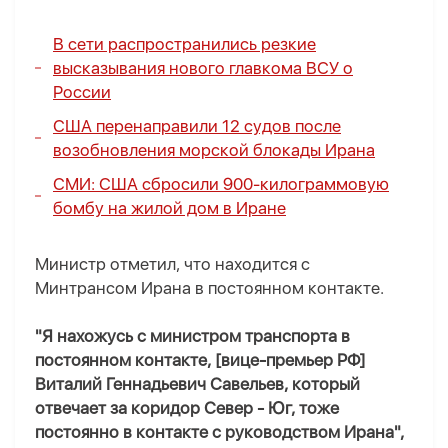
В сети распространились резкие
высказывания нового главкома ВСУ о
России
США перенаправили 12 судов после
возобновления морской блокады Ирана
СМИ: США сбросили 900-килограммовую
бомбу на жилой дом в Иране
Министр отметил, что находится с
Минтрансом Ирана в постоянном контакте.
"Я нахожусь с министром транспорта в
постоянном контакте, [вице-премьер РФ]
Виталий Геннадьевич Савельев, который
отвечает за коридор Север - Юг, тоже
постоянно в контакте с руководством Ирана",