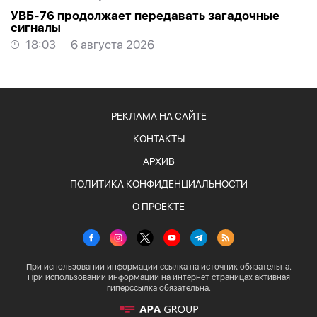
УВБ-76 продолжает передавать загадочные
сигналы
18:03
6 августа 2026
РЕКЛАМА НА САЙТЕ
КОНТАКТЫ
АРХИВ
ПОЛИТИКА КОНФИДЕНЦИАЛЬНОСТИ
О ПРОЕКТЕ
При использовании информации ссылка на источник обязательна.
При использовании информации на интернет страницах активная
гиперссылка обязательна.