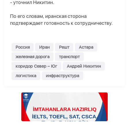
- уточнил Никитин.
По его словам, иранская сторона
подтверждает готовность к сотрудничеству.
Россия
Иран
Решт
Астара
железная дорога
транспорт
коридор Север – Юг
Андрей Никитин
логистика
инфраструктура