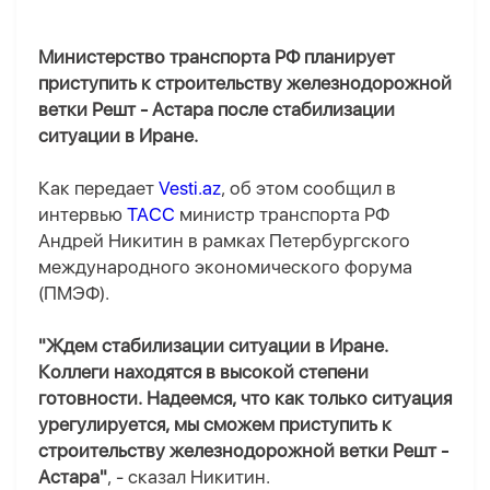
Министерство транспорта РФ планирует
приступить к строительству железнодорожной
ветки Решт - Астара после стабилизации
ситуации в Иране.
Как передает
Vesti.az
, об этом сообщил в
интервью
ТАСС
министр транспорта РФ
Андрей Никитин в рамках Петербургского
международного экономического форума
(ПМЭФ).
"Ждем стабилизации ситуации в Иране.
Коллеги находятся в высокой степени
готовности. Надеемся, что как только ситуация
урегулируется, мы сможем приступить к
строительству железнодорожной ветки Решт -
Астара"
, - сказал Никитин.