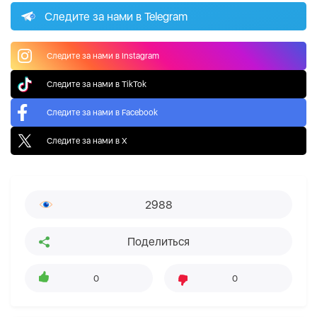
Следите за нами в Telegram
Следите за нами в Instagram
Следите за нами в TikTok
Следите за нами в Facebook
Следите за нами в X
2988
Поделиться
0
0