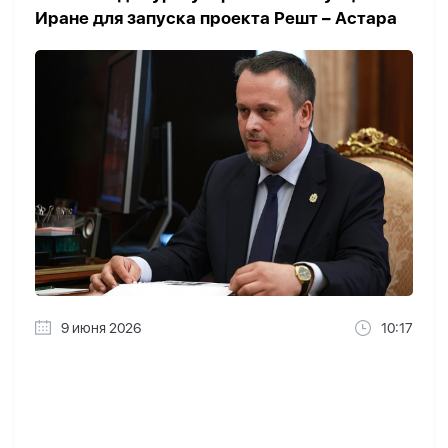
Иране для запуска проекта Решт – Астара
9 июня 2026
10:17