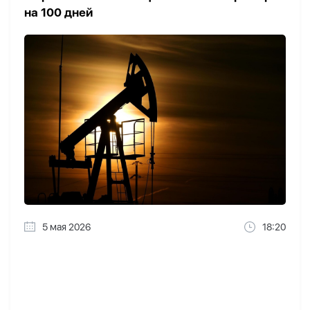
на 100 дней
5 мая 2026
18:20