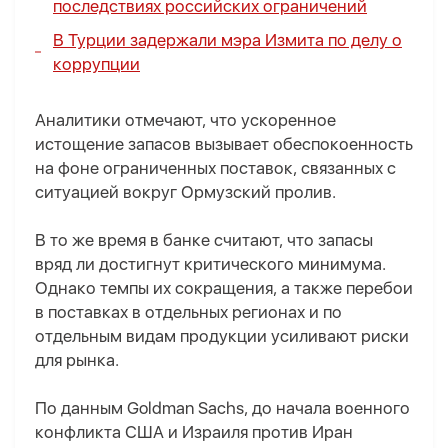
последствиях российских ограничений
В Турции задержали мэра Измита по делу о
коррупции
Аналитики отмечают, что ускоренное
истощение запасов вызывает обеспокоенность
на фоне ограниченных поставок, связанных с
ситуацией вокруг Ормузский пролив.
В то же время в банке считают, что запасы
вряд ли достигнут критического минимума.
Однако темпы их сокращения, а также перебои
в поставках в отдельных регионах и по
отдельным видам продукции усиливают риски
для рынка.
По данным Goldman Sachs, до начала военного
конфликта США и Израиля против Иран