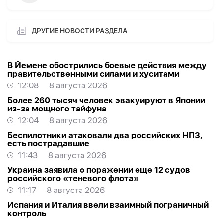
ДРУГИЕ НОВОСТИ РАЗДЕЛА
В Йемене обострились боевые действия между
правительственными силами и хуситами
12:08
8 августа 2026
Более 260 тысяч человек эвакуируют в Японии
из-за мощного тайфуна
12:04
8 августа 2026
Беспилотники атаковали два российских НПЗ,
есть пострадавшие
11:43
8 августа 2026
Украина заявила о поражении еще 12 судов
российского «теневого флота»
11:17
8 августа 2026
Испания и Италия ввели взаимный пограничный
контроль