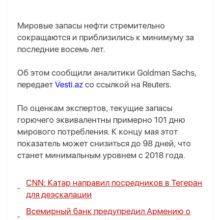
Мировые запасы нефти стремительно
сокращаются и приблизились к минимуму за
последние восемь лет.
Об этом сообщили аналитики Goldman Sachs,
передает
Vesti.az
со ссылкой на Reuters.
По оценкам экспертов, текущие запасы
горючего эквивалентны примерно 101 дню
мирового потребления. К концу мая этот
показатель может снизиться до 98 дней, что
станет минимальным уровнем с 2018 года.
CNN: Катар направил посредников в Тегеран
для деэскалации
Всемирный банк предупредил Армению о