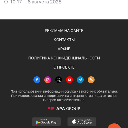
10:17
8 августа 2026
РЕКЛАМА НА САЙТЕ
КОНТАКТЫ
АРХИВ
ПОЛИТИКА КОНФИДЕНЦИАЛЬНОСТИ
О ПРОЕКТЕ
При использовании информации ссылка на источник обязательна.
При использовании информации на интернет страницах активная
гиперссылка обязательна.