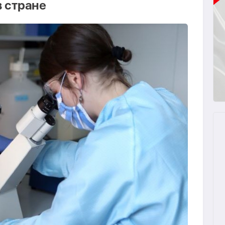
в стране