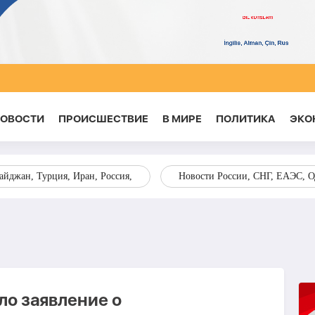
НОВОСТИ
ПРОИСШЕСТВИЕ
В МИРЕ
ПОЛИТИКА
ЭКО
йджан, Турция, Иран, Россия,
Новости России, СНГ, ЕАЭС, 
о заявление о