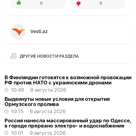
0
0
Vesti.az
ДРУГИЕ НОВОСТИ РАЗДЕЛА
В Финляндии готовятся к возможной провокации
РФ против НАТО с украинскими дронами
10:48
9 августа 2026
Выдвинуты новые условия для открытия
Ормузского пролива
10:15
9 августа 2026
Россия нанесла массированный удар по Одессе,
в городе прервано электро- и водоснабжение
10:01
9 августа 2026