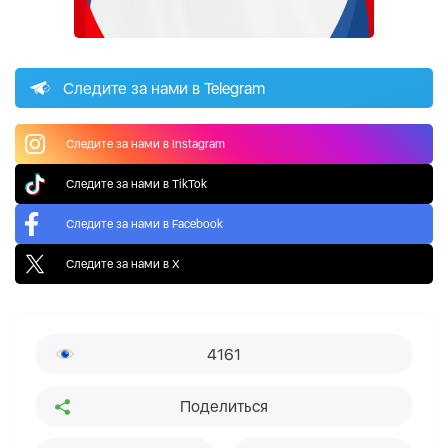
Следите за нами в Telegram
Следите за нами в Instagram
Следите за нами в TikTok
Следите за нами в Facebook
Следите за нами в X
4161
Поделиться