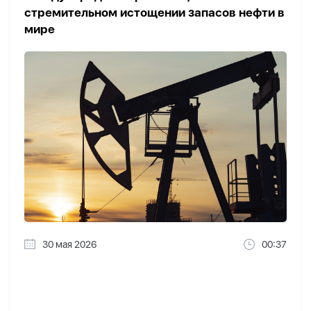
стремительном истощении запасов нефти в
мире
30 мая 2026
00:37