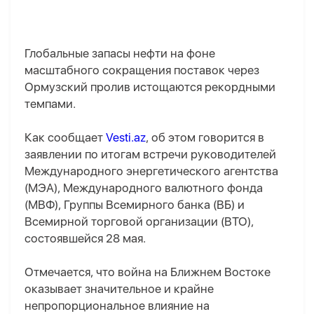
Глобальные запасы нефти на фоне
масштабного сокращения поставок через
Ормузский пролив истощаются рекордными
темпами.
Как сообщает
Vesti.az
, об этом говорится в
заявлении по итогам встречи руководителей
Международного энергетического агентства
(МЭА), Международного валютного фонда
(МВФ), Группы Всемирного банка (ВБ) и
Всемирной торговой организации (ВТО),
состоявшейся 28 мая.
Отмечается, что война на Ближнем Востоке
оказывает значительное и крайне
непропорциональное влияние на