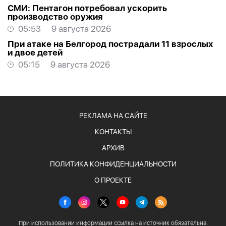
СМИ: Пентагон потребовал ускорить
производство оружия
05:53
9 августа 2026
При атаке на Белгород пострадали 11 взрослых
и двое детей
05:15
9 августа 2026
РЕКЛАМА НА САЙТЕ
КОНТАКТЫ
АРХИВ
ПОЛИТИКА КОНФИДЕНЦИАЛЬНОСТИ
О ПРОЕКТЕ
При использовании информации ссылка на источник обязательна.