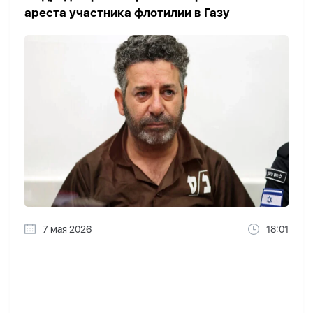
ареста участника флотилии в Газу
7 мая 2026
18:01