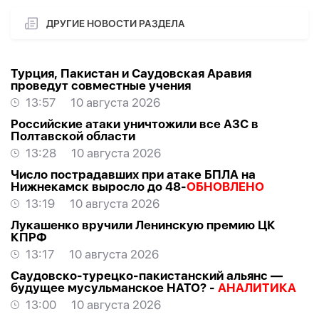
ДРУГИЕ НОВОСТИ РАЗДЕЛА
Турция, Пакистан и Саудовская Аравия
проведут совместные учения
13:57
10 августа 2026
Российские атаки уничтожили все АЗС в
Полтавской области
13:28
10 августа 2026
Число пострадавших при атаке БПЛА на
Нижнекамск выросло до 48-
ОБНОВЛЕНО
13:19
10 августа 2026
Лукашенко вручили Ленинскую премию ЦК
КПРФ
13:17
10 августа 2026
Саудовско-турецко-пакистанский альянс —
будущее мусульманское НАТО? -
АНАЛИТИКА
13:00
10 августа 2026