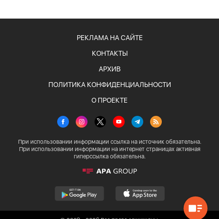
РЕКЛАМА НА САЙТЕ
КОНТАКТЫ
АРХИВ
ПОЛИТИКА КОНФИДЕНЦИАЛЬНОСТИ
О ПРОЕКТЕ
При использовании информации ссылка на источник обязательна.
При использовании информации на интернет страницах активная
гиперссылка обязательна.