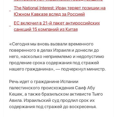
The National Interest: Иран теряет позиции на
Южном Кавказе вслед за Россией
ЕС включил в 21-й пакет антироссийских
санкций 15 компаний из Китая
«Сегодня мы вновь вызвали временного
поверенного в делах Израиля и донесли до
него, насколько неприемлемо и недопустимо
продление срока содержания под стражей
нашего гражданина», — подчеркнул министр.
Речь идет о гражданине Испании
палестинского происхождения Саиф Абу
Кешек, а также бразильском активисте Тьяго
Авила. Израильский суд продлил срок их
содержания под стражей до воскресенья.