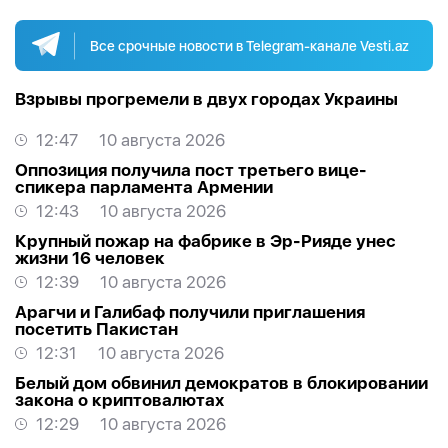
Все срочные новости в Telegram-канале Vesti.az
Взрывы прогремели в двух городах Украины
12:47
10 августа 2026
Оппозиция получила пост третьего вице-
спикера парламента Армении
12:43
10 августа 2026
Крупный пожар на фабрике в Эр-Рияде унес
жизни 16 человек
12:39
10 августа 2026
Арагчи и Галибаф получили приглашения
посетить Пакистан
12:31
10 августа 2026
Белый дом обвинил демократов в блокировании
закона о криптовалютах
12:29
10 августа 2026