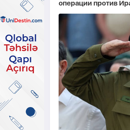
операции против Ир