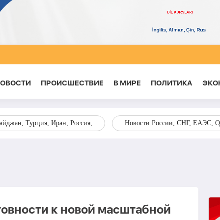
НОВОСТИ
ПРОИСШЕСТВИЕ
В МИРЕ
ПОЛИТИКА
ЭКО
йджан, Турция, Иран, Россия,
Новости России, СНГ, ЕАЭС, 
товности к новой масштабной