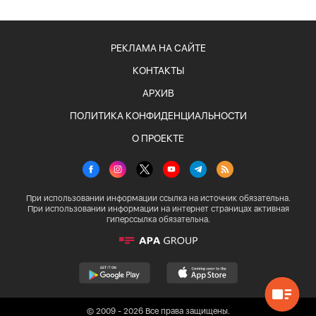
РЕКЛАМА НА САЙТЕ
КОНТАКТЫ
АРХИВ
ПОЛИТИКА КОНФИДЕНЦИАЛЬНОСТИ
О ПРОЕКТЕ
При использовании информации ссылка на источник обязательна.
При использовании информации на интернет страницах активная
гиперссылка обязательна.
© 2009 - 2026 Все права защищены.