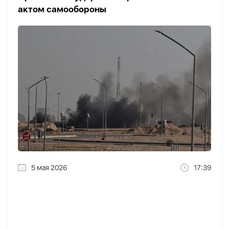
актом самообороны
5 мая 2026
17:39