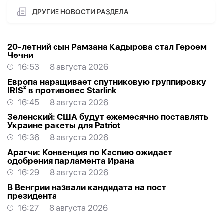
ДРУГИЕ НОВОСТИ РАЗДЕЛА
20-летний сын Рамзана Кадырова стал Героем
Чечни
16:53
8 августа 2026
Европа наращивает спутниковую группировку
IRIS² в противовес Starlink
16:45
8 августа 2026
Зеленский: США будут ежемесячно поставлять
Украине ракеты для Patriot
16:36
8 августа 2026
Арагчи: Конвенция по Каспию ожидает
одобрения парламента Ирана
16:29
8 августа 2026
В Венгрии назвали кандидата на пост
президента
16:27
8 августа 2026