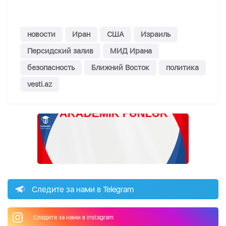
новости
Иран
США
Израиль
Персидский залив
МИД Ирана
безопасность
Ближний Восток
политика
vesti.az
Следите за нами в Telegram
Следите за нами в Instagram