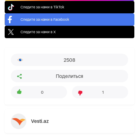
Следите за нами в TikTok
Следите за нами в Facebook
Следите за нами в X
2508
Поделиться
0
1
Vesti.az