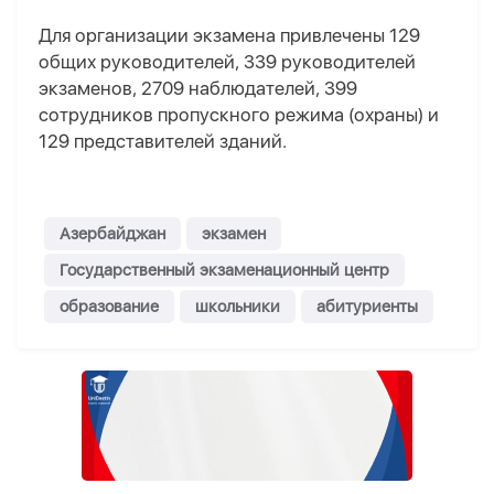
Для организации экзамена привлечены 129
общих руководителей, 339 руководителей
экзаменов, 2709 наблюдателей, 399
сотрудников пропускного режима (охраны) и
129 представителей зданий.
Азербайджан
экзамен
Государственный экзаменационный центр
образование
школьники
абитуриенты