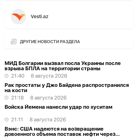
Vesti.az
ДРУГИЕ НОВОСТИ РАЗДЕЛА
МИД Болгарии вызвал посла Украины после
взрыва БПЛА на территории страны
21:40
8 августа 2026
Рак простаты у Джо Байдена распространился
на кости
21:18
8 августа 2026
Войска Йемена нанесли удар по хуситам
21:11
8 августа 2026
Вэнс: США надеются на возвращение
довоенного объема поставок нефти через