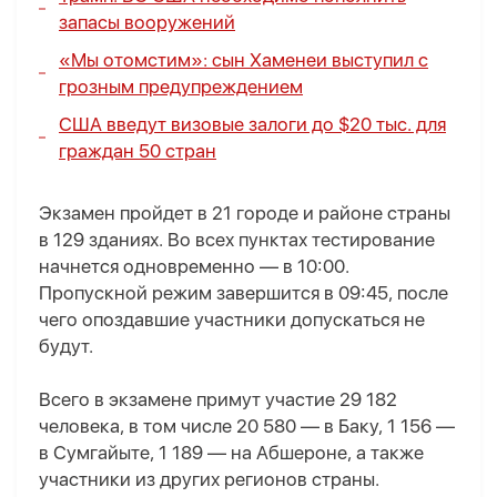
запасы вооружений
«Мы отомстим»:
сын Хаменеи выступил с
грозным предупреждением
США введут визовые залоги до $20 тыс. для
граждан 50 стран
Экзамен пройдет в 21 городе и районе страны
в 129 зданиях. Во всех пунктах тестирование
начнется одновременно — в 10:00.
Пропускной режим завершится в 09:45, после
чего опоздавшие участники допускаться не
будут.
Всего в экзамене примут участие 29 182
человека, в том числе 20 580 — в Баку, 1 156 —
в Сумгайыте, 1 189 — на Абшероне, а также
участники из других регионов страны.