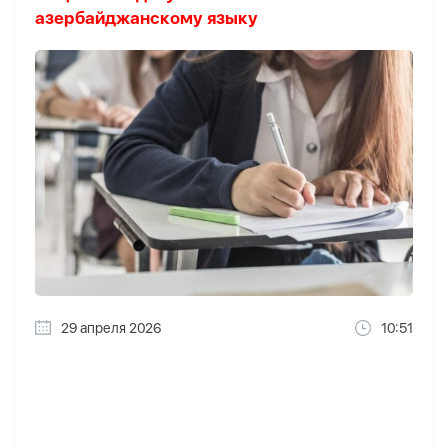
азербайджанскому языку
29 апреля 2026
10:51