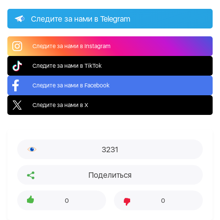
Следите за нами в Telegram
Следите за нами в Instagram
Следите за нами в TikTok
Следите за нами в Facebook
Следите за нами в X
3231
Поделиться
0
0