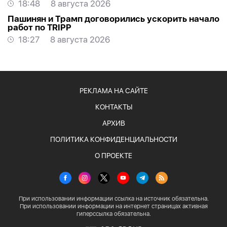
18:48
8 августа 2026
Пашинян и Трамп договорились ускорить начало
работ по TRIPP
18:27
8 августа 2026
РЕКЛАМА НА САЙТЕ
КОНТАКТЫ
АРХИВ
ПОЛИТИКА КОНФИДЕНЦИАЛЬНОСТИ
О ПРОЕКТЕ
При использовании информации ссылка на источник обязательна.
При использовании информации на интернет страницах активная
гиперссылка обязательна.