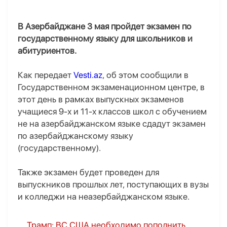
В Азербайджане 3 мая пройдет экзамен по
государственному языку для школьников и
абитуриентов.
Как передает
Vesti.az
, об этом сообщили в
Государственном экзаменационном центре, в
этот день в рамках выпускных экзаменов
учащиеся 9-х и 11-х классов школ с обучением
не на азербайджанском языке сдадут экзамен
по азербайджанскому языку
(государственному).
Также экзамен будет проведен для
выпускников прошлых лет, поступающих в вузы
и колледжи на неазербайджанском языке.
Трамп: ВС США необходимо пополнить