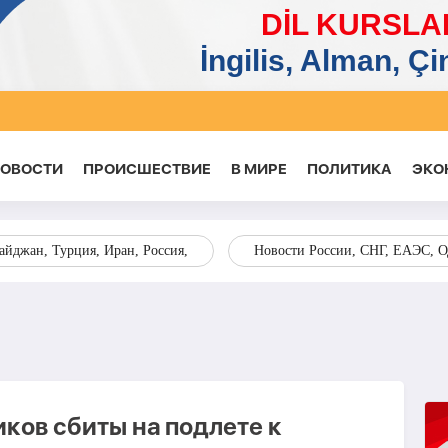
НОВОСТИ
ПРОИСШЕСТВИЕ
В МИРЕ
ПОЛИТИКА
ЭКО
йджан, Турция, Иран, Россия,
Новости России, СНГ, ЕАЭС, 
ков сбиты на подлете к