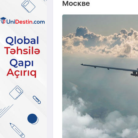
Москве