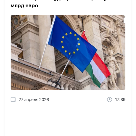
млрд евро
27 апреля 2026
17:39