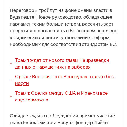
Переговоры пройдут на фоне смены власти в
Будапеште. Новое руководство, обладающее
парламентским большинством, рассчитывает
оперативно согласовать с Брюсселем перечень
юридических и институциональных реформ,
необходимых для соответствия стандартам ЕС.
Трамп ждет от нового главы Нацразведки
данных о нарушениях на выборах
Орбан: Венгрия - это Венесуэла, только без
нефти
Трамп: Сделка между США и Ираном все
еще возможна
Ожидается, что в обсуждении примет участие
глава Еврокомиссии Урсула фон дер Ляйен.