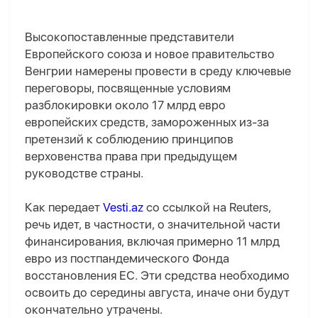
Высокопоставленные представители
Европейского союза и новое правительство
Венгрии намерены провести в среду ключевые
переговоры, посвященные условиям
разблокировки около 17 млрд евро
европейских средств, замороженных из-за
претензий к соблюдению принципов
верховенства права при предыдущем
руководстве страны.
Как передает
Vesti.az
со ссылкой на Reuters,
речь идет, в частности, о значительной части
финансирования, включая примерно 11 млрд
евро из постпандемического Фонда
восстановления ЕС. Эти средства необходимо
освоить до середины августа, иначе они будут
окончательно утрачены.