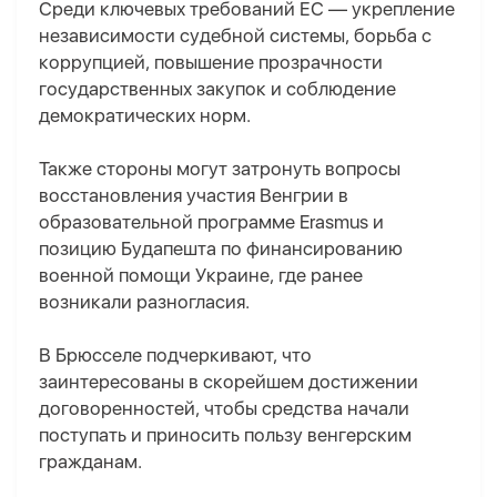
Среди ключевых требований ЕС — укрепление
независимости судебной системы, борьба с
коррупцией, повышение прозрачности
государственных закупок и соблюдение
демократических норм.
Также стороны могут затронуть вопросы
восстановления участия Венгрии в
образовательной программе Erasmus и
позицию Будапешта по финансированию
военной помощи Украине, где ранее
возникали разногласия.
В Брюсселе подчеркивают, что
заинтересованы в скорейшем достижении
договоренностей, чтобы средства начали
поступать и приносить пользу венгерским
гражданам.