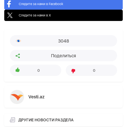
Следите за нами в Facebook
Следите за нами в X
3048
Поделиться
0
0
Vesti.az
ДРУГИЕ НОВОСТИ РАЗДЕЛА