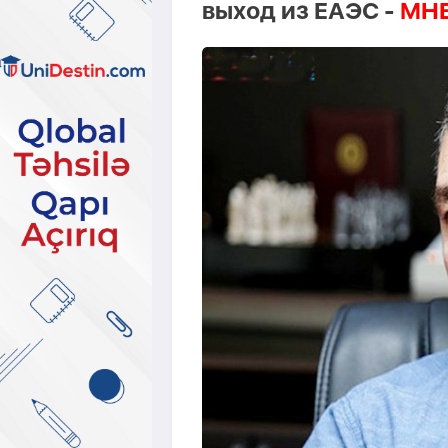
выход из ЕАЭС -
МНЕ