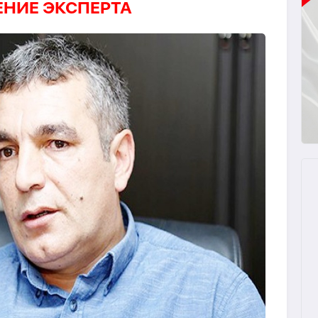
НИЕ ЭКСПЕРТА