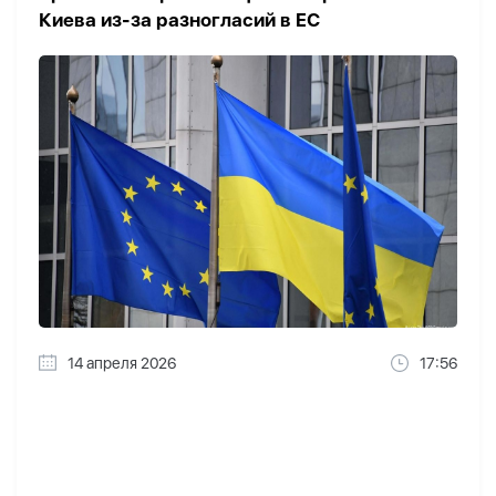
Киева из-за разногласий в ЕС
14 апреля 2026
17:56