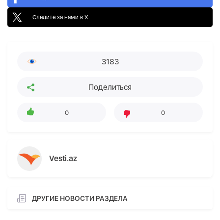
Следите за нами в X
3183
Поделиться
0
0
Vesti.az
ДРУГИЕ НОВОСТИ РАЗДЕЛА