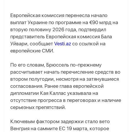
Европейская комиссия перенесла начало
выплат Украине по программе на €90 млрд на
вторую половину 2026 года, подтвердил
представитель Европейская комиссия Бала
Уйвари, сообщает
Vesti.az
со ссылкой на
европейские СМИ.
По его словам, Брюссель по-прежнему
рассчитывает начать перечисление средств во
втором полугодии, несмотря на затянувшиеся
согласования. Ранее глава европейской
дипломатии Кая Каллас указывала на
отсутствие прогресса в переговорах и наличие
серьезных препятствий.
Ключевым фактором задержки стало вето
Венгрия на саммите ЕС 19 марта, которое