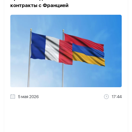
контракты с Францией
5 мая 2026
17:44