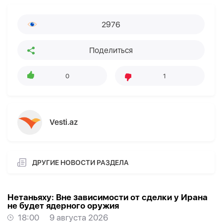
2976
Поделиться
0
1
Vesti.az
ДРУГИЕ НОВОСТИ РАЗДЕЛА
Нетаньяху: Вне зависимости от сделки у Ирана
не будет ядерного оружия
18:00
9 августа 2026