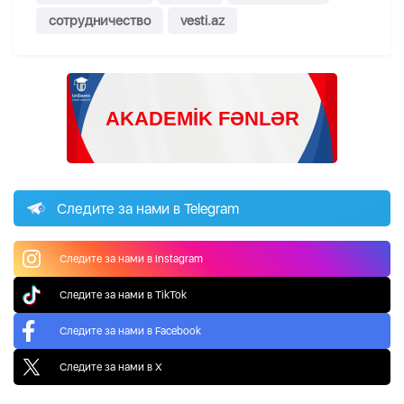
сотрудничество
vesti.az
Следите за нами в Telegram
Следите за нами в Instagram
Следите за нами в TikTok
Следите за нами в Facebook
Следите за нами в X