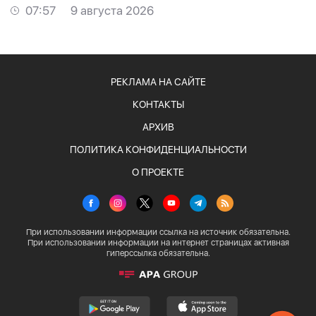
07:57
9 августа 2026
РЕКЛАМА НА САЙТЕ
КОНТАКТЫ
АРХИВ
ПОЛИТИКА КОНФИДЕНЦИАЛЬНОСТИ
О ПРОЕКТЕ
При использовании информации ссылка на источник обязательна.
При использовании информации на интернет страницах активная
гиперссылка обязательна.