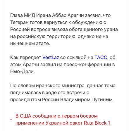
Глава МИД Ирана Аббас Арагчи заявил, что
Тегеран готов вернуться к обсуждению с
Россией вопроса вывоза обогащенного урана
на российскую территорию, однако не на
нынешнем этапе.
Как передает
Vesti.az
со ссылкой на
ТАСС
, об
этом Арагчи заявил на пресс-конференции в
Нью-Дели.
По словам иранского министра, данная тема
поднималась в ходе его встречи с
президентом России Владимиром Путиным.
В США сообщили о первом боевом
применении Украиной ракет Ruta Block 1