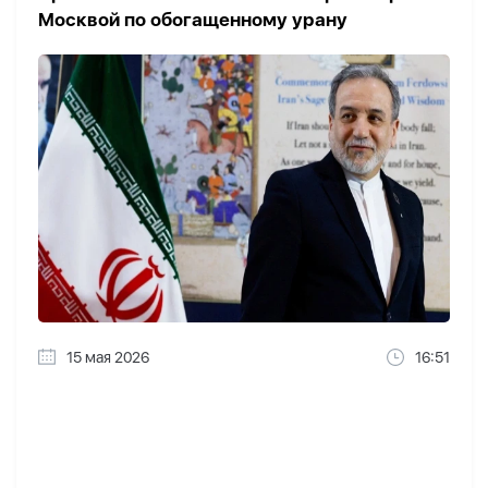
Москвой по обогащенному урану
15 мая 2026
16:51