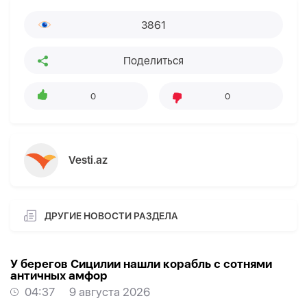
3861
Поделиться
0
0
Vesti.az
ДРУГИЕ НОВОСТИ РАЗДЕЛА
У берегов Сицилии нашли корабль с сотнями
античных амфор
04:37
9 августа 2026