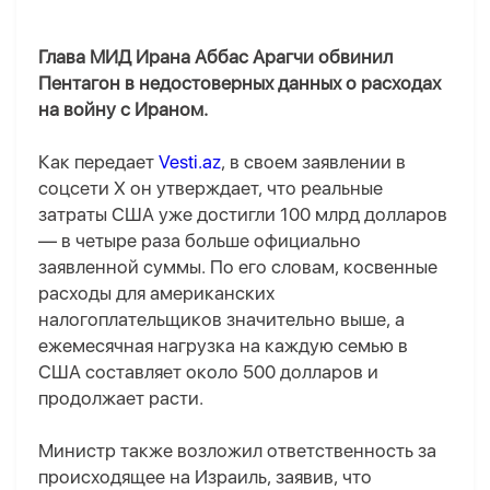
Глава МИД Ирана Аббас Арагчи обвинил
Пентагон в недостоверных данных о расходах
на войну с Ираном.
Как передает
Vesti.az
, в своем заявлении в
соцсети X он утверждает, что реальные
затраты США уже достигли 100 млрд долларов
— в четыре раза больше официально
заявленной суммы. По его словам, косвенные
расходы для американских
налогоплательщиков значительно выше, а
ежемесячная нагрузка на каждую семью в
США составляет около 500 долларов и
продолжает расти.
Министр также возложил ответственность за
происходящее на Израиль, заявив, что