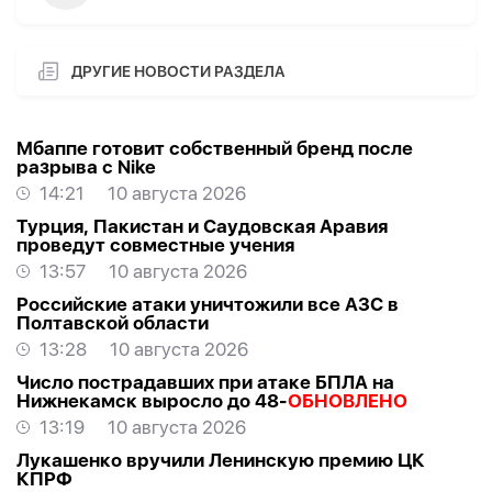
ДРУГИЕ НОВОСТИ РАЗДЕЛА
Мбаппе готовит собственный бренд после
разрыва с Nike
14:21
10 августа 2026
Турция, Пакистан и Саудовская Аравия
проведут совместные учения
13:57
10 августа 2026
Российские атаки уничтожили все АЗС в
Полтавской области
13:28
10 августа 2026
Число пострадавших при атаке БПЛА на
Нижнекамск выросло до 48-
ОБНОВЛЕНО
13:19
10 августа 2026
Лукашенко вручили Ленинскую премию ЦК
КПРФ