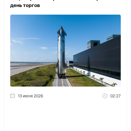
день торгов
13 июня 2026
02:27