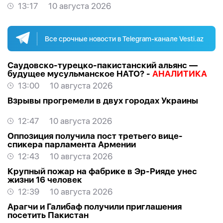
13:17
10 августа 2026
Все срочные новости в Telegram-канале Vesti.az
Саудовско-турецко-пакистанский альянс —
будущее мусульманское НАТО? -
АНАЛИТИКА
13:00
10 августа 2026
Взрывы прогремели в двух городах Украины
12:47
10 августа 2026
Оппозиция получила пост третьего вице-
спикера парламента Армении
12:43
10 августа 2026
Крупный пожар на фабрике в Эр-Рияде унес
жизни 16 человек
12:39
10 августа 2026
Арагчи и Галибаф получили приглашения
посетить Пакистан