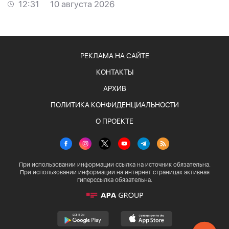
12:31
10 августа 2026
РЕКЛАМА НА САЙТЕ
КОНТАКТЫ
АРХИВ
ПОЛИТИКА КОНФИДЕНЦИАЛЬНОСТИ
О ПРОЕКТЕ
При использовании информации ссылка на источник обязательна.
При использовании информации на интернет страницах активная
гиперссылка обязательна.