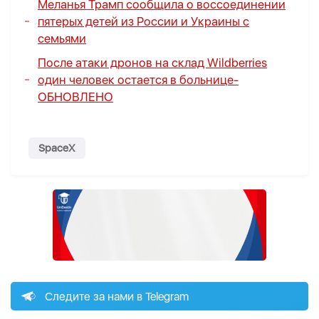
Меланья Трамп сообщила о воссоединении
пятерых детей из России и Украины с
семьями
После атаки дронов на склад Wildberries
один человек остается в больнице-
ОБНОВЛЕНО
SpaceX
Следите за нами в Telegram