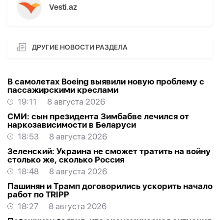
Vesti.az
ДРУГИЕ НОВОСТИ РАЗДЕЛА
В самолетах Boeing выявили новую проблему с
пассажирскими креслами
19:11
8 августа 2026
СМИ: сын президента Зимбабве лечился от
наркозависимости в Беларуси
18:53
8 августа 2026
Зеленский: Украина не сможет тратить на войну
столько же, сколько Россия
18:48
8 августа 2026
Пашинян и Трамп договорились ускорить начало
работ по TRIPP
18:27
8 августа 2026