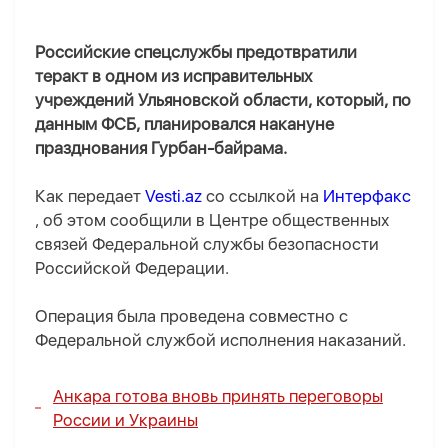
Российские спецслужбы предотвратили
теракт в одном из исправительных
учреждений Ульяновской области, который, по
данным ФСБ, планировался накануне
празднования Гурбан-байрама.
Как передает
Vesti.az
со ссылкой на
Интерфакс
, об этом сообщили в Центре общественных
связей Федеральной службы безопасности
Российской Федерации.
Операция была проведена совместно с
Федеральной службой исполнения наказаний.
Анкара готова вновь принять переговоры
России и Украины