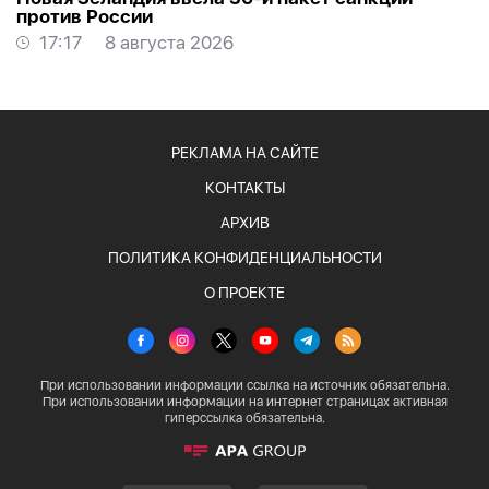
против России
17:17
8 августа 2026
РЕКЛАМА НА САЙТЕ
КОНТАКТЫ
АРХИВ
ПОЛИТИКА КОНФИДЕНЦИАЛЬНОСТИ
О ПРОЕКТЕ
При использовании информации ссылка на источник обязательна.
При использовании информации на интернет страницах активная
гиперссылка обязательна.