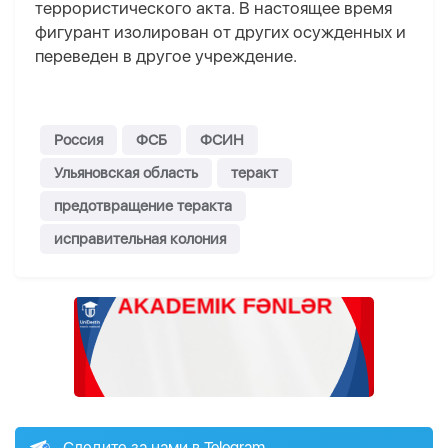
террористического акта. В настоящее время
фигурант изолирован от других осужденных и
переведен в другое учреждение.
Россия
ФСБ
ФСИН
Ульяновская область
теракт
предотвращение теракта
исправительная колония
Следите за нами в Telegram