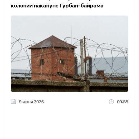
колонии накануне Гурбан-байрама
9 июня 2026
09:58