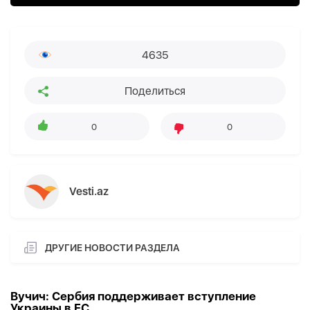
4635
Поделиться
0
0
Vesti.az
ДРУГИЕ НОВОСТИ РАЗДЕЛА
Вучич: Сербия поддерживает вступление
Украины в ЕС