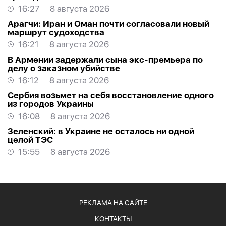
16:27
8 августа 2026
Арагчи: Иран и Оман почти согласовали новый
маршрут судоходства
16:21
8 августа 2026
В Армении задержали сына экс-премьера по
делу о заказном убийстве
16:12
8 августа 2026
Сербия возьмет на себя восстановление одного
из городов Украины
16:08
8 августа 2026
Зеленский: в Украине не осталось ни одной
целой ТЭС
15:55
8 августа 2026
РЕКЛАМА НА САЙТЕ
КОНТАКТЫ