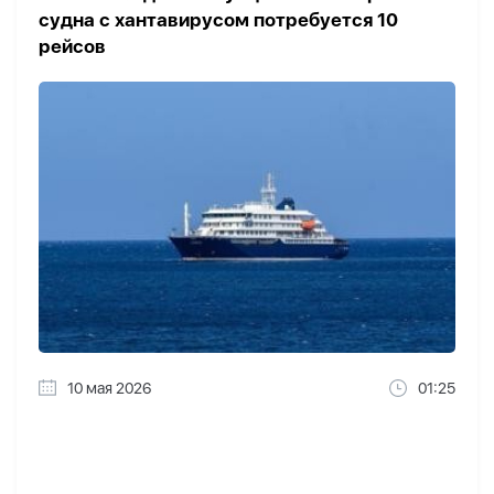
судна с хантавирусом потребуется 10
рейсов
10 мая 2026
01:25