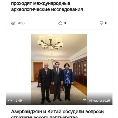
проходят международные
археологические исследования
5136
0
0
12:49
14 марта 2026
Азербайджан и Китай обсудили вопросы