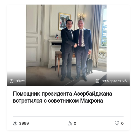
19:22
18 марта 2026
Помощник президента Азербайджана
встретился с советником Макрона
3999
0
0