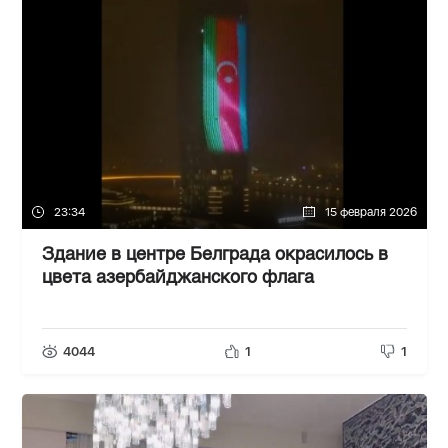
23:34
15 февраля 2026
Здание в центре Белграда окрасилось в
цвета азербайджанского флага
4044
1
1