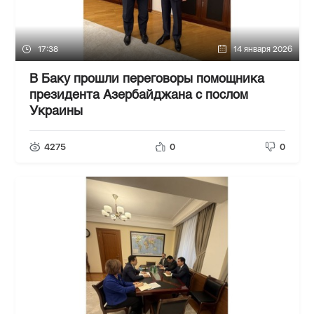
17:38
14 января 2026
В Баку прошли переговоры помощника
президента Азербайджана с послом
Украины
4275
0
0