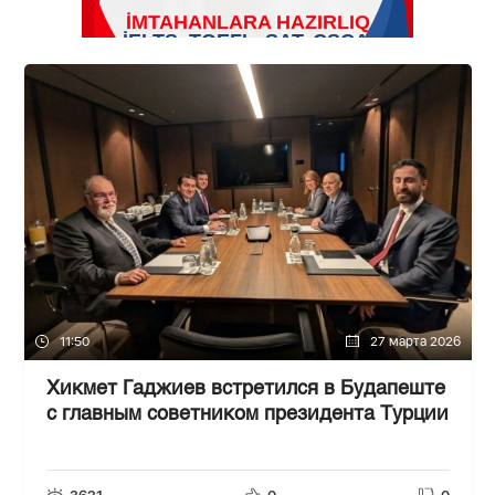
11:50
27 марта 2026
Хикмет Гаджиев встретился в Будапеште
с главным советником президента Турции