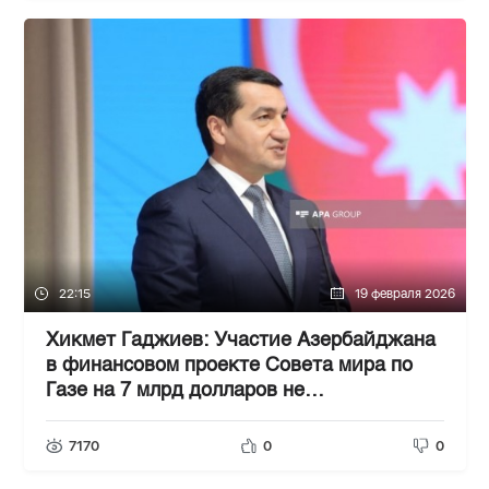
22:15
19 февраля 2026
Хикмет Гаджиев: Участие Азербайджана
в финансовом проекте Совета мира по
Газе на 7 млрд долларов не
предусмотрено
7170
0
0