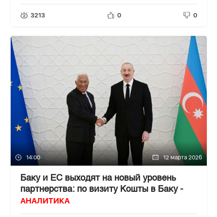
3213
0
0
14:00
12 марта 2026
Баку и ЕС выходят на новый уровень
партнерства: по визиту Кошты в Баку -
АНАЛИТИКА