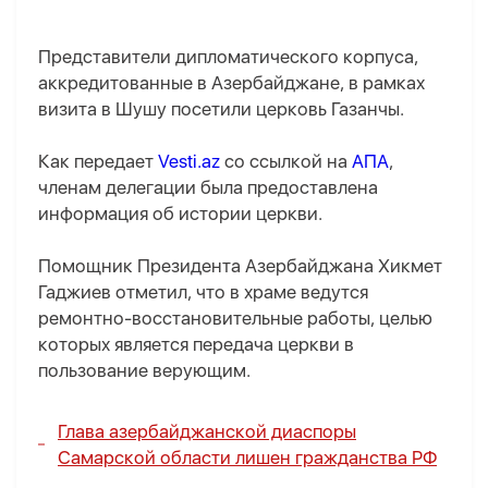
Представители дипломатического корпуса,
аккредитованные в Азербайджане, в рамках
визита в Шушу посетили церковь Газанчы.
Как передает
Vesti.az
со ссылкой на
АПА
,
членам делегации была предоставлена
информация об истории церкви.
Помощник Президента Азербайджана Хикмет
Гаджиев отметил, что в храме ведутся
ремонтно-восстановительные работы, целью
которых является передача церкви в
пользование верующим.
Глава азербайджанской диаспоры
Самарской области лишен гражданства РФ