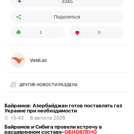
3345
Поделиться
2
0
Vesti.az
ДРУГИЕ НОВОСТИ РАЗДЕЛА
Байрамов: Азербайджан готов поставлять газ
Украине при необходимости
15:43
6 августа 2026
Байрамов и Сибига провели встречу в
расширенном составе-
ОБНОВЛЕНО