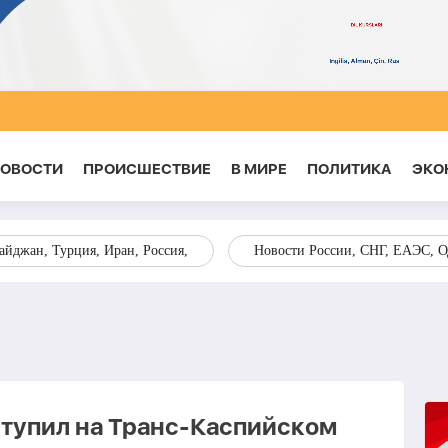
НОВОСТИ
ПРОИСШЕСТВИЕ
В МИРЕ
ПОЛИТИКА
ЭКО
йджан, Турция, Иран, Россия,
Новости России, СНГ, ЕАЭС, 
тупил на Транс-Каспийском