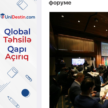
форуме