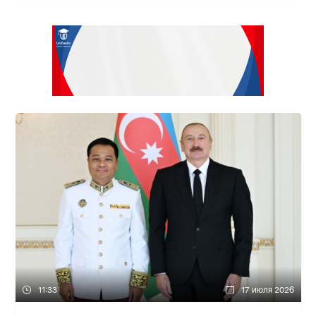
11:33
17 июля 2026