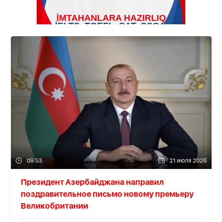
09:53
21 июля 2026
Президент Азербайджана направил
поздравительное письмо новому премьеру
Великобритании