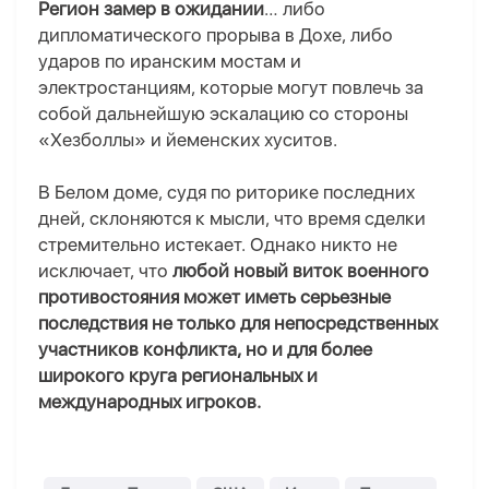
Регион замер в ожидании
… либо
дипломатического прорыва в Дохе, либо
ударов по иранским мостам и
электростанциям, которые могут повлечь за
собой дальнейшую эскалацию со стороны
«Хезболлы» и йеменских хуситов.
В Белом доме, судя по риторике последних
дней, склоняются к мысли, что время сделки
стремительно истекает. Однако никто не
исключает, что
любой новый виток военного
противостояния может иметь серьезные
последствия не только для непосредственных
участников конфликта, но и для более
широкого круга региональных и
международных игроков.