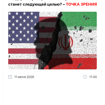
станет следующей целью? –
ТОЧКА ЗРЕНИЯ
11 июня 2026
11:00