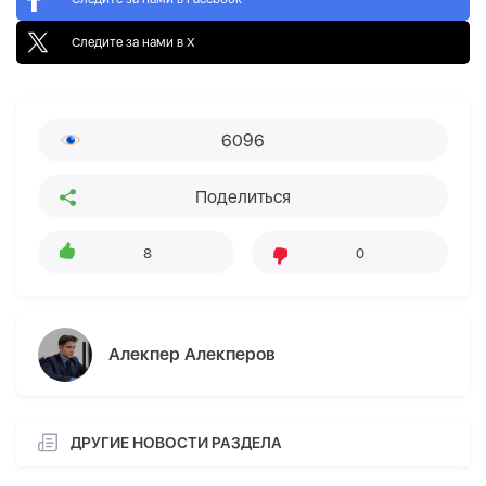
Следите за нами в X
6096
Поделиться
8
0
Алекпер Алекперов
ДРУГИЕ НОВОСТИ РАЗДЕЛА