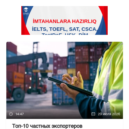
14:47
29 июля 2026
Топ-10 частных экспортеров