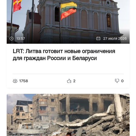
13:57
27 июля 2026
LRT: Литва готовит новые ограничения
для граждан России и Беларуси
1758
2
0