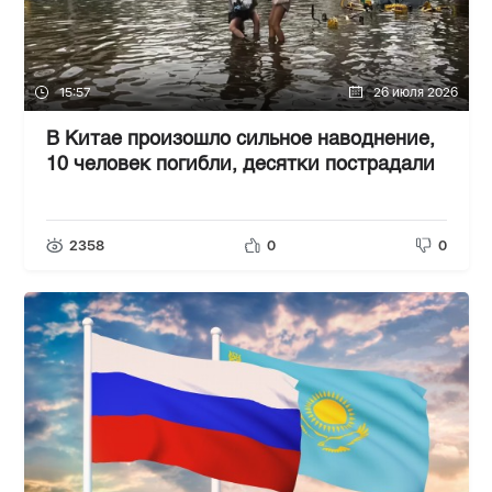
15:57
26 июля 2026
В Китае произошло сильное наводнение,
10 человек погибли, десятки пострадали
2358
0
0