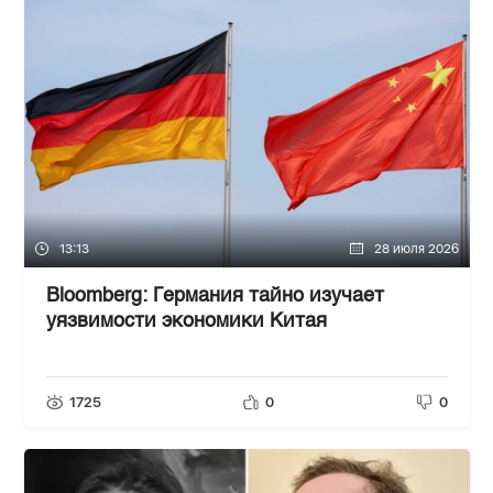
13:13
28 июля 2026
Bloomberg: Германия тайно изучает
уязвимости экономики Китая
1725
0
0