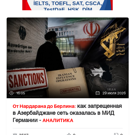
16:05
29 июля 2026
От Нардарана до Берлина:
как запрещенная
в Азербайджане сеть оказалась в МИД
АНАЛИТИКА
Германии -