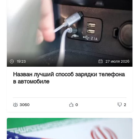
19:23
27 июля 2026
Назван лучший способ зарядки телефона
в автомобиле
3060
0
2