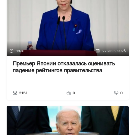
18:01
27 июля 2026
Премьер Японии отказалась оценивать
падение рейтингов правительства
2151
0
0