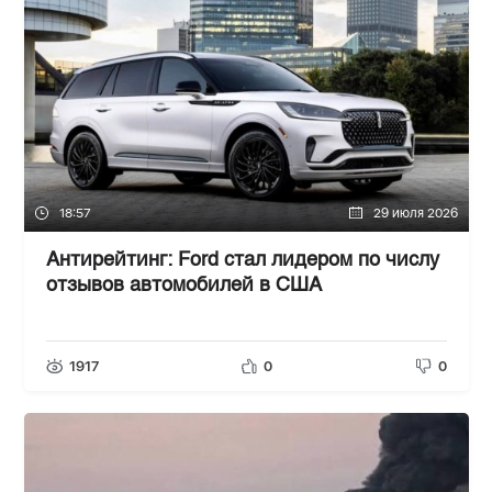
18:57
29 июля 2026
Антирейтинг: Ford стал лидером по числу
отзывов автомобилей в США
1917
0
0