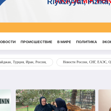
НОВОСТИ
ПРОИСШЕСТВИЕ
В МИРЕ
ПОЛИТИКА
ЭКО
йджан, Турция, Иран, Россия,
Новости России, СНГ, ЕАЭС, 