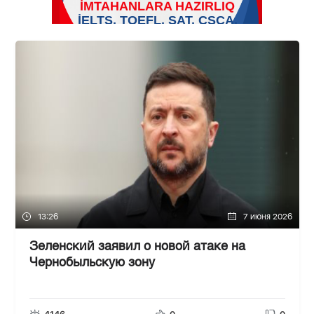
13:26
7 июня 2026
Зеленский заявил о новой атаке на
Чернобыльскую зону