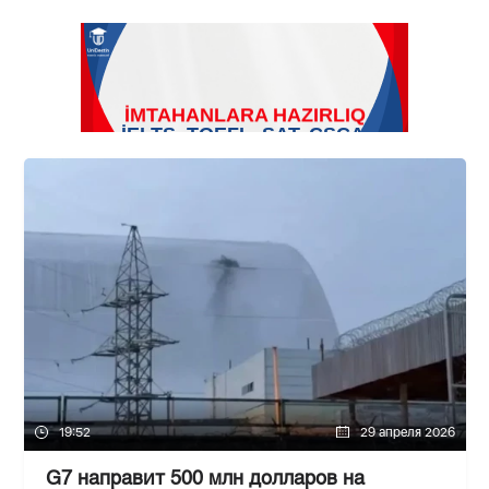
19:52
29 апреля 2026
G7 направит 500 млн долларов на