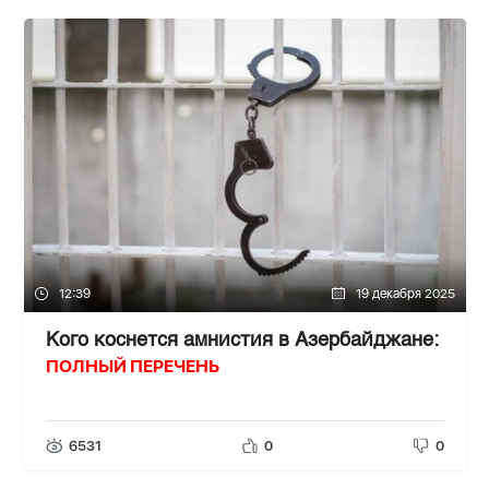
12:39
19 декабря 2025
Кого коснется амнистия в Азербайджане:
ПОЛНЫЙ ПЕРЕЧЕНЬ
6531
0
0