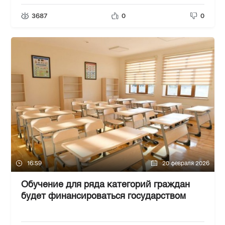
3687
0
0
16:59
20 февраля 2026
Обучение для ряда категорий граждан
будет финансироваться государством