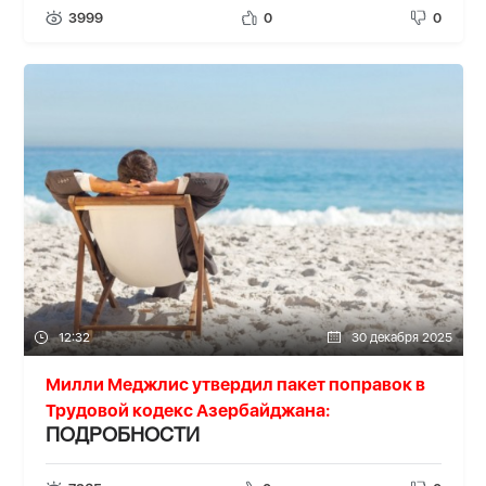
3999
0
0
12:32
30 декабря 2025
Милли Меджлис утвердил пакет поправок в
Трудовой кодекс Азербайджана:
ПОДРОБНОСТИ