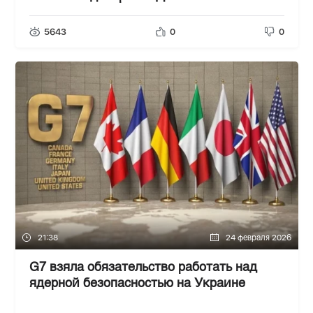
5643
0
0
21:38
24 февраля 2026
G7 взяла обязательство работать над
ядерной безопасностью на Украине