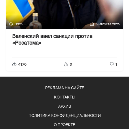
13:19
9 августа 2025
Зеленский ввел санкции против
«Росатома»
4170
3
1
РЕКЛАМА НА САЙТЕ
КОНТАКТЫ
АРХИВ
ПОЛИТИКА КОНФИДЕНЦИАЛЬНОСТИ
О ПРОЕКТЕ