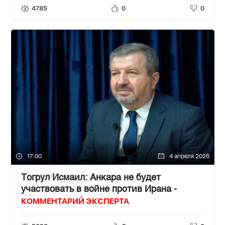
4785
0
0
17:00
4 апреля 2026
Тогрул Исмаил: Анкара не будет
участвовать в войне против Ирана -
КОММЕНТАРИЙ ЭКСПЕРТА