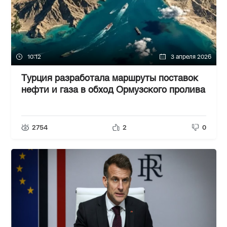
10:12
3 апреля 2026
Турция разработала маршруты поставок
нефти и газа в обход Ормузского пролива
2754
2
0