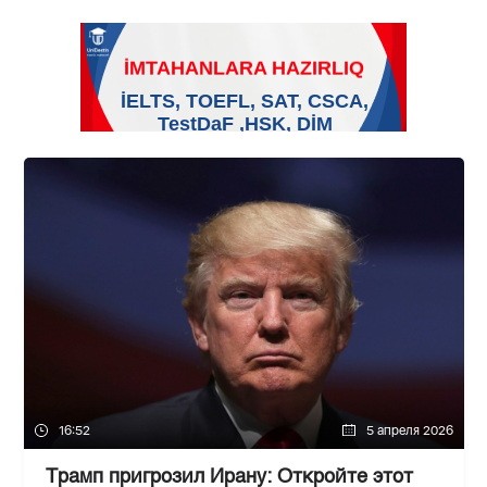
16:52
5 апреля 2026
Трамп пригрозил Ирану: Откройте этот