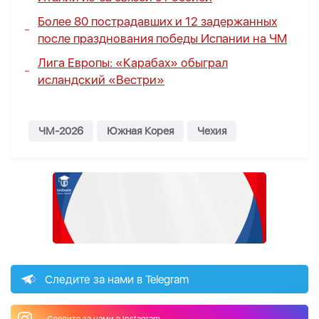
Более 80 пострадавших и 12 задержанных
после празднования победы Испании на ЧМ
Лига Европы: «Карабах» обыграл
исландский «Вестри»
ЧМ-2026
Южная Корея
Чехия
Следите за нами в Telegram
Следите за нами в Instagram