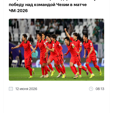
победу над командой Чехии в матче
ЧМ‑2026
12 июня 2026
08:13