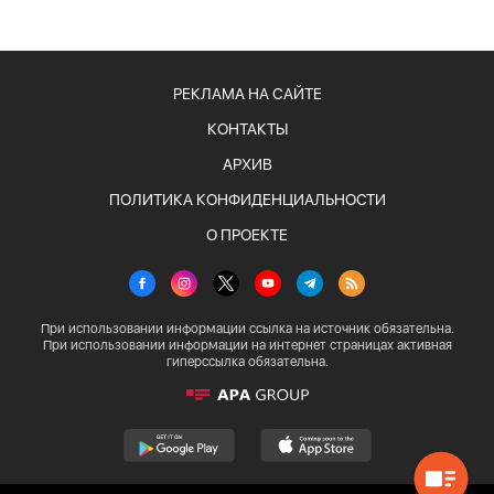
РЕКЛАМА НА САЙТЕ
КОНТАКТЫ
АРХИВ
ПОЛИТИКА КОНФИДЕНЦИАЛЬНОСТИ
О ПРОЕКТЕ
При использовании информации ссылка на источник обязательна.
При использовании информации на интернет страницах активная
гиперссылка обязательна.