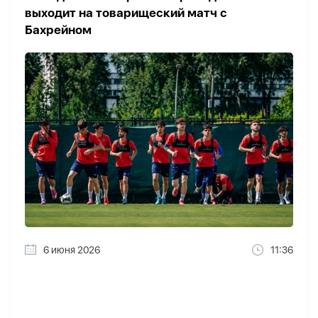
выходит на товарищеский матч с
Бахрейном
6 июня 2026
11:36