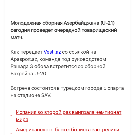
Молодежная сборная Азербайджана (U-21)
сегодня проведет очередной товарищеский
матч.
Как передает
Vesti.az
со ссылкой на
Apasport.az, команда под руководством
Рашада Эюбова встретится со сборной
Бахрейна U-20.
Встреча состоится в турецком городе Ыспарта
на стадионе SAV.
Испания во второй раз выиграла чемпионат
мира
Американского баскетболиста застрелили