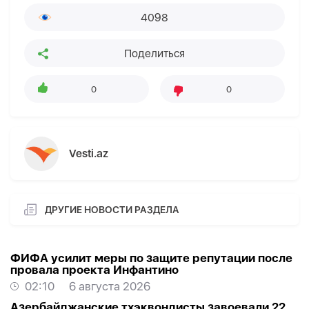
4098
Поделиться
0
0
Vesti.az
ДРУГИЕ НОВОСТИ РАЗДЕЛА
ФИФА усилит меры по защите репутации после
провала проекта Инфантино
02:10
6 августа 2026
Азербайджанские тхэквондисты завоевали 22