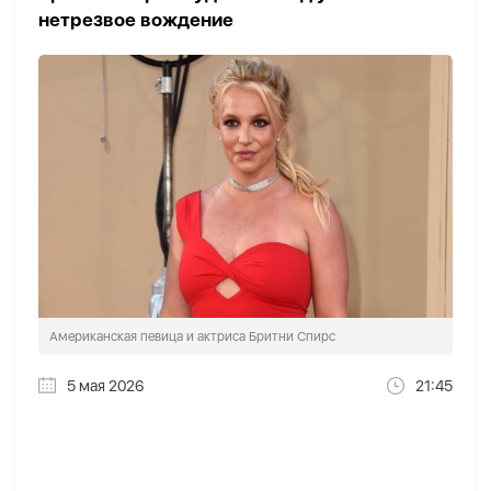
нетрезвое вождение
Американская певица и актриса Бритни Спирс
5 мая 2026
21:45