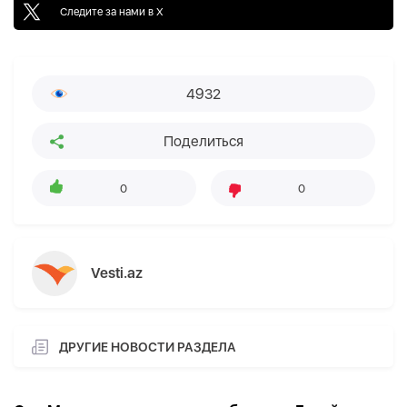
Следите за нами в X
4932
Поделиться
0
0
Vesti.az
ДРУГИЕ НОВОСТИ РАЗДЕЛА