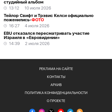
студийный альбом
13:12
10 июля 2026
Тейлор Свифт и Трэвис Келси официально
поженились-
ФОТО
16:27
4 июля 2026
EBU отказался пересматривать участие
Израиля в «Евровидении»
14:39
2 июля 2026
РЕКЛАМА НА САЙТЕ
КОНТАКТЫ
АРХИВ
ПОЛИТИКА КОНФИДЕНЦИАЛЬНОСТИ
О ПРОЕКТЕ