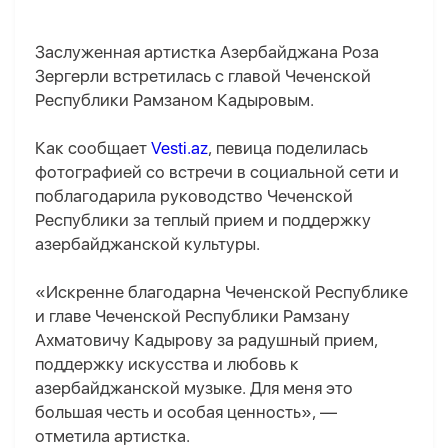
Заслуженная артистка Азербайджана Роза
Зергерли встретилась с главой Чеченской
Республики Рамзаном Кадыровым.
Как сообщает
Vesti.az
, певица поделилась
фотографией со встречи в социальной сети и
поблагодарила руководство Чеченской
Республики за теплый прием и поддержку
азербайджанской культуры.
«Искренне благодарна Чеченской Республике
и главе Чеченской Республики Рамзану
Ахматовичу Кадырову за радушный прием,
поддержку искусства и любовь к
азербайджанской музыке. Для меня это
большая честь и особая ценность», —
отметила артистка.