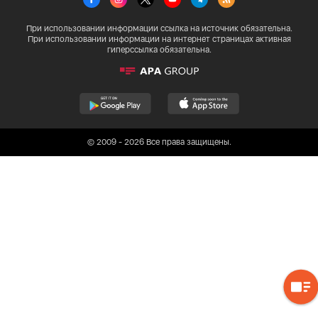
При использовании информации ссылка на источник обязательна.
При использовании информации на интернет страницах активная
гиперссылка обязательна.
© 2009 - 2026 Все права защищены.