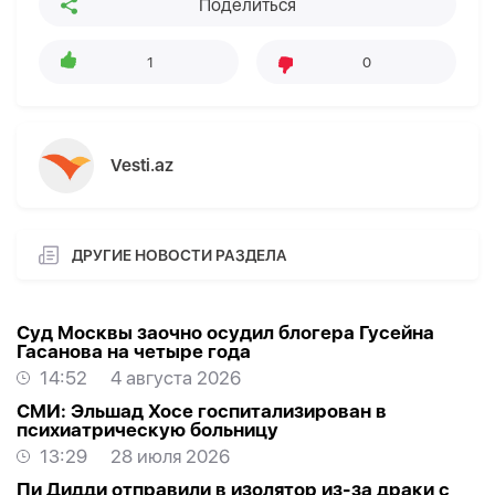
Поделиться
1
0
Vesti.az
ДРУГИЕ НОВОСТИ РАЗДЕЛА
Суд Москвы заочно осудил блогера Гусейна
Гасанова на четыре года
14:52
4 августа 2026
СМИ: Эльшад Хосе госпитализирован в
психиатрическую больницу
13:29
28 июля 2026
Пи Дидди отправили в изолятор из-за драки с