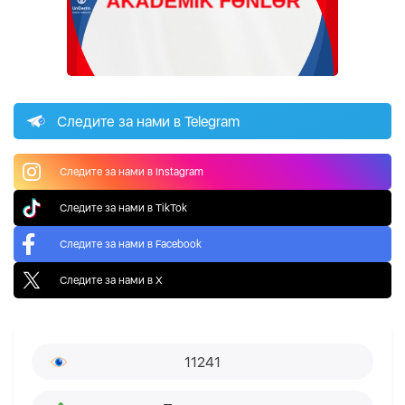
Следите за нами в Telegram
Следите за нами в Instagram
Следите за нами в TikTok
Следите за нами в Facebook
Следите за нами в X
11241