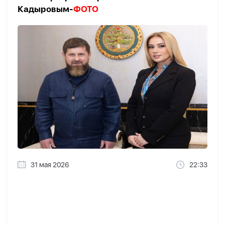
Кадыровым-
ФОТО
31 мая 2026
22:33