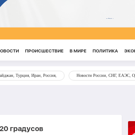
НОВОСТИ
ПРОИСШЕСТВИЕ
В МИРЕ
ПОЛИТИКА
ЭКО
йджан, Турция, Иран, Россия,
Новости России, СНГ, ЕАЭС, 
 20 градусов