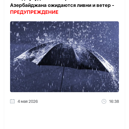
Азербайджана ожидаются ливни и ветер -
ПРЕДУПРЕЖДЕНИЕ
4 мая 2026
16:38