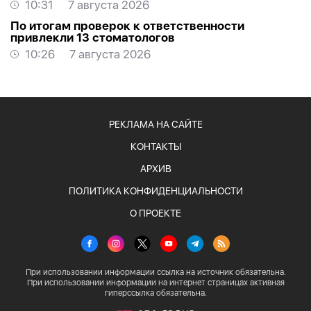
10:31
7 августа 2026
По итогам проверок к ответственности
привлекли 13 стоматологов
10:26
7 августа 2026
РЕКЛАМА НА САЙТЕ
КОНТАКТЫ
АРХИВ
ПОЛИТИКА КОНФИДЕНЦИАЛЬНОСТИ
О ПРОЕКТЕ
При использовании информации ссылка на источник обязательна.
При использовании информации на интернет страницах активная
гиперссылка обязательна.