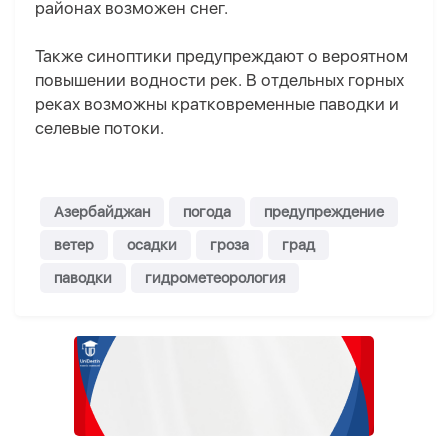
районах возможен снег.
Также синоптики предупреждают о вероятном
повышении водности рек. В отдельных горных
реках возможны кратковременные паводки и
селевые потоки.
Азербайджан
погода
предупреждение
ветер
осадки
гроза
град
паводки
гидрометеорология