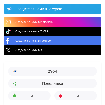
Следите за нами в Telegram
Следите за нами в Instagram
Следите за нами в TikTok
Следите за нами в Facebook
Следите за нами в X
2904
Поделиться
0
0