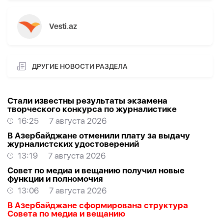
Vesti.az
ДРУГИЕ НОВОСТИ РАЗДЕЛА
Стали известны результаты экзамена
творческого конкурса по журналистике
16:25
7 августа 2026
В Азербайджане отменили плату за выдачу
журналистских удостоверений
13:19
7 августа 2026
Совет по медиа и вещанию получил новые
функции и полномочия
13:06
7 августа 2026
В Азербайджане сформирована структура
Совета по медиа и вещанию