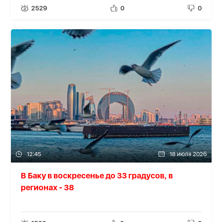
2529
0
0
12:45
18 июля 2026
В Баку в воскресенье до 33 градусов, в
регионах - 38