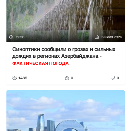
12:30
6 июля 2026
Синоптики сообщили о грозах и сильных
дождях в регионах Азербайджана -
ФАКТИЧЕСКАЯ ПОГОДА
1485
0
0