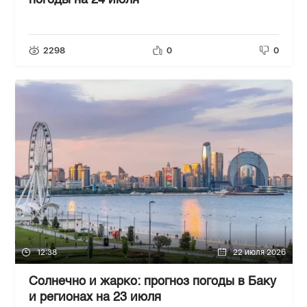
погоды на 24 июля
2298
0
0
12:38
22 июля 2026
Солнечно и жарко: прогноз погоды в Баку
и регионах на 23 июля