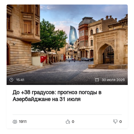
15:41
30 июля 2026
До +38 градусов: прогноз погоды в
Азербайджане на 31 июля
1911
0
0