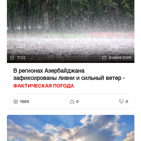
11:22
8 июля 2026
В регионах Азербайджана
зафиксированы ливни и сильный ветер -
ФАКТИЧЕСКАЯ ПОГОДА
1665
0
0