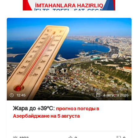
12:45
4 августа 2026
прогноз погоды в
Жара до +39°C:
Азербайджане на 5 августа