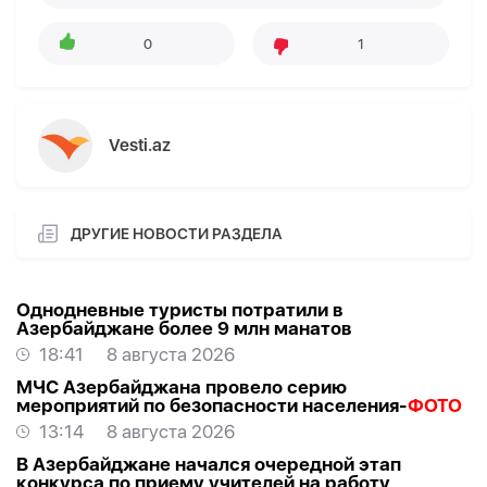
0
1
Vesti.az
ДРУГИЕ НОВОСТИ РАЗДЕЛА
Однодневные туристы потратили в
Азербайджане более 9 млн манатов
18:41
8 августа 2026
МЧС Азербайджана провело серию
мероприятий по безопасности населения-
ФОТО
13:14
8 августа 2026
В Азербайджане начался очередной этап
конкурса по приему учителей на работу