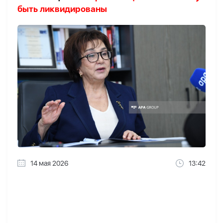
быть ликвидированы
14 мая 2026
13:42