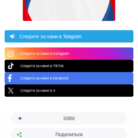
Следите за нами в Telegram
Следите за нами в Instagram
Следите за нами в TikTok
Следите за нами в Facebook
Следите за нами в X
3390
Поделиться