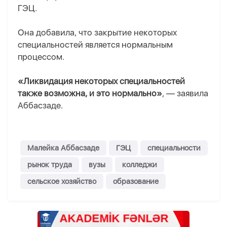
ГЭЦ.
Она добавила, что закрытие некоторых
специальностей является нормальным
процессом.
«Ликвидация некоторых специальностей
также возможна, и это нормально»
, — заявила
Аббасзаде.
Малейка Аббасзаде
ГЭЦ
специальности
рынок труда
вузы
колледжи
сельское хозяйство
образование