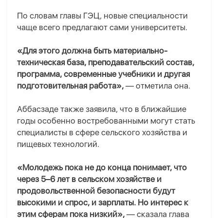
По словам главы ГЭЦ, новые специальности
чаще всего предлагают сами университеты.
«Для этого должна быть материально-
техническая база, преподавательский состав,
программа, современные учебники и другая
подготовительная работа»,
— отметила она.
Аббасзаде также заявила, что в ближайшие
годы особенно востребованными могут стать
специалисты в сфере сельского хозяйства и
пищевых технологий.
«Молодежь пока не до конца понимает, что
через 5–6 лет в сельском хозяйстве и
продовольственной безопасности будут
высокими и спрос, и зарплаты. Но интерес к
этим сферам пока низкий»,
— сказала глава