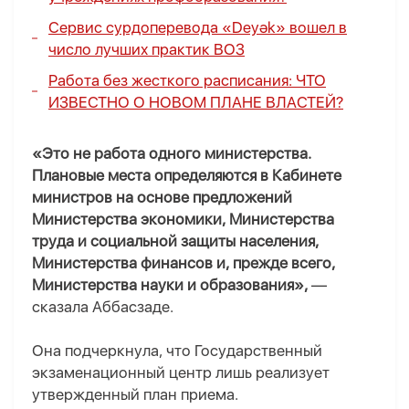
Сервис сурдоперевода «Deyək» вошел в
число лучших практик ВОЗ
Работа без жесткого расписания:
ЧТО
ИЗВЕСТНО О НОВОМ ПЛАНЕ ВЛАСТЕЙ?
«Это не работа одного министерства.
Плановые места определяются в Кабинете
министров на основе предложений
Министерства экономики, Министерства
труда и социальной защиты населения,
Министерства финансов и, прежде всего,
Министерства науки и образования»,
—
сказала Аббасзаде.
Она подчеркнула, что Государственный
экзаменационный центр лишь реализует
утвержденный план приема.