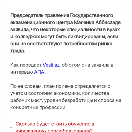
Председатель правления Государственного
экзаменационного центра Малейка Аббасзаде
заявила, что некоторые специальности в вузах
и колледжах могут быть ликвидированы, если
они не соответствуют потребностям рынка
труда.
Как передает
Vesti.az
, об этом она заявила в
интервью
АПА
.
По ее словам, план приема определяется с
учетом состояния экономики, количества
рабочих мест, уровня безработицы и спроса на
конкретные профессии.
Сколько будет стоить обучение в
учреждениях профобразования?