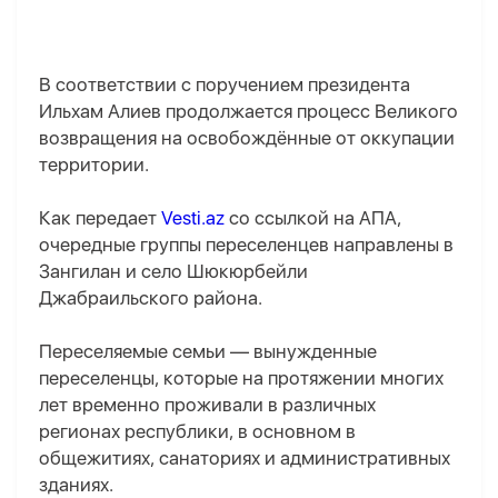
В соответствии с поручением президента
Ильхам Алиев продолжается процесс Великого
возвращения на освобождённые от оккупации
территории.
Как передает
Vesti.az
со ссылкой на AПA,
очередные группы переселенцев направлены в
Зангилан и село Шюкюрбейли
Джабраильского района.
Переселяемые семьи — вынужденные
переселенцы, которые на протяжении многих
лет временно проживали в различных
регионах республики, в основном в
общежитиях, санаториях и административных
зданиях.