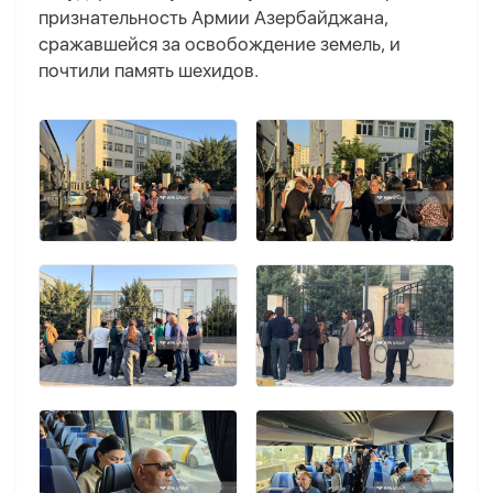
признательность Армии Азербайджана,
сражавшейся за освобождение земель, и
почтили память шехидов.