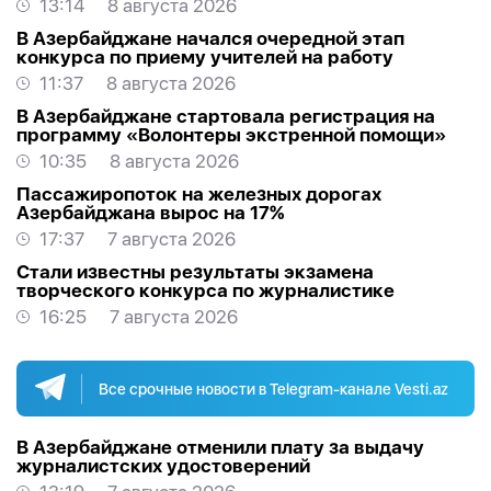
13:14
8 августа 2026
В Азербайджане начался очередной этап
конкурса по приему учителей на работу
11:37
8 августа 2026
В Азербайджане стартовала регистрация на
программу «Волонтеры экстренной помощи»
10:35
8 августа 2026
Пассажиропоток на железных дорогах
Азербайджана вырос на 17%
17:37
7 августа 2026
Стали известны результаты экзамена
творческого конкурса по журналистике
16:25
7 августа 2026
Все срочные новости в Telegram-канале Vesti.az
В Азербайджане отменили плату за выдачу
журналистских удостоверений