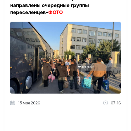
направлены очередные группы
переселенцев-
ФОТО
15 мая 2026
07:16