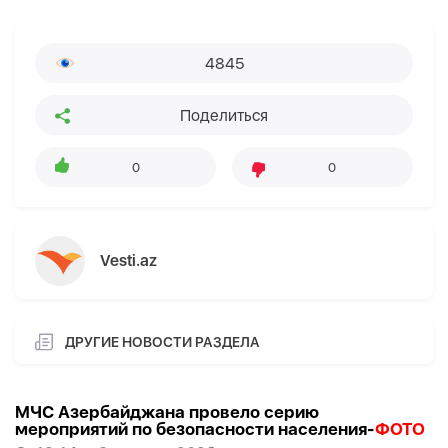
4845
Поделиться
0
0
Vesti.az
ДРУГИЕ НОВОСТИ РАЗДЕЛА
МЧС Азербайджана провело серию
мероприятий по безопасности населения-
ФОТО